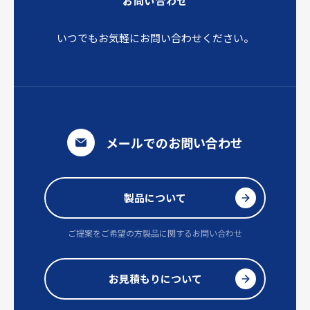
お問い合わせ
いつでもお気軽にお問い合わせください。
メールでのお問い合わせ
製品について
ご提案をご希望の方
製品に関するお問い合わせ
お見積もりについて