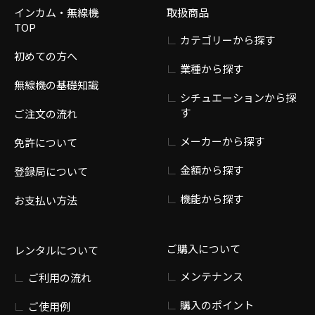
インカム・無線機
取扱商品
TOP
カテゴリーから探す
初めての方へ
業種から探す
無線機の基礎知識
シチュエーションから探
す
ご注文の流れ
メーカーから探す
免許について
金額から探す
登録局について
機能から探す
お支払い方法
ご購入について
レンタルについて
メンテナンス
ご利用の流れ
購入のポイント
ご使用例