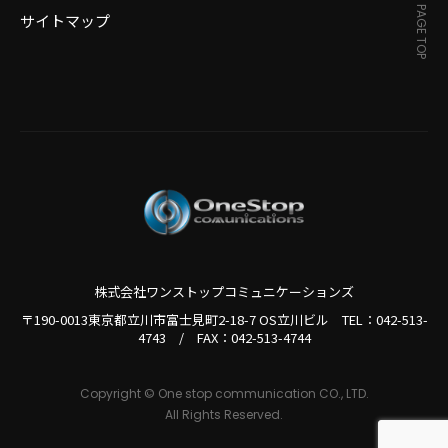
PAGE TOP
サイトマップ
株式会社ワンストップコミュニケーションズ
〒190-0013東京都立川市富士見町2-18-7 OS立川ビル TEL：
042-513-
4743
/
FAX：042-513-4744
Copyright © One stop communication CO., LTD.
All Rights Reserved.