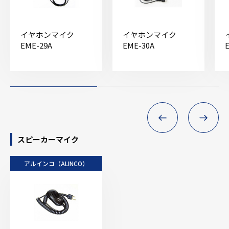
イヤホンマイク
イヤホンマイク
EME-29A
EME-30A
スピーカーマイク
アルインコ（ALINCO）