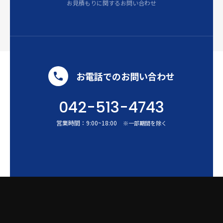
お見積もりに関するお問い合わせ
お電話でのお問い合わせ
042-513-4743
営業時間：
9:00
~
18:00
※一部期間を除く