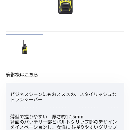
後継機は
こちら
ビジネスシーンにもおススメの、スタイリッシュな
トランシーバー
薄型で握りやすい 厚さ約17.5mm
背面のバッテリー部とベルトクリップ部のデザイン
をイノベーションし、女性にも握りやすいグリップ