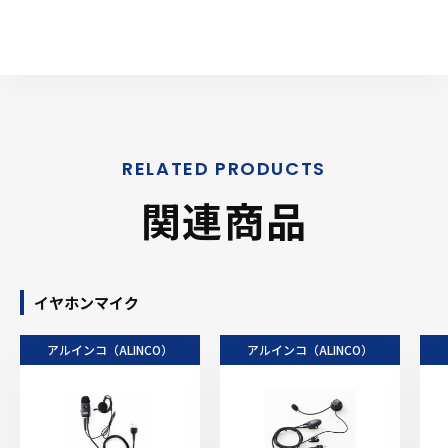
関連商品
イヤホンマイク
アルインコ（ALINCO）
アルインコ（ALINCO）