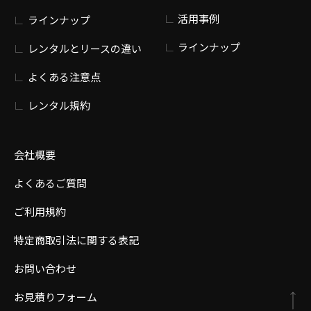
活用事例
ラインナップ
ラインナップ
レンタルとリースの違い
よくある注意点
レンタル規約
会社概要
よくあるご質問
ご利用規約
特定商取引法に関する表記
お問い合わせ
お見積りフォーム