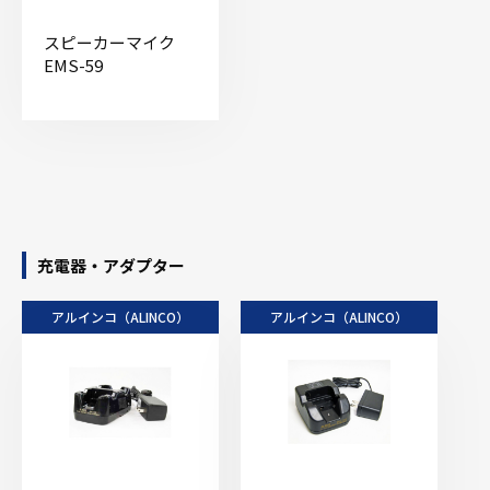
スピーカーマイク
EMS-59
充電器・アダプター
アルインコ（ALINCO）
アルインコ（ALINCO）