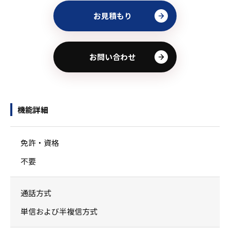
お見積もり
お問い合わせ
機能詳細
免許・資格
不要
通話方式
単信および半複信方式