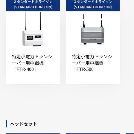
スタンダードホライゾン
スタンダードホライゾン
（STANDARD HORIZON）
（STANDARD HORIZON）
特定小電力トランシ
特定小電力トランシ
ーバー用中継機
ーバー用中継機
「FTR-400」
「FTR-500」
ヘッドセット