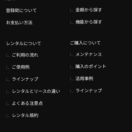
金額から探す
登録局について
機能から探す
お支払い方法
ご購入について
レンタルについて
メンテナンス
ご利用の流れ
購入のポイント
ご使用例
活用事例
ラインナップ
ラインナップ
レンタルとリースの違い
よくある注意点
レンタル規約