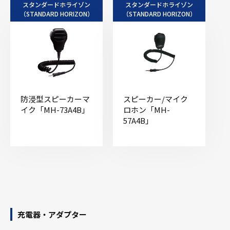
スタンダードホライゾン
スタンダードホライゾン
（STANDARD HORIZON）
（STANDARD HORIZON）
防浸型スピーカーマ
スピーカー/マイク
イク「MH-73A4B」
ロホン「MH-
57A4B」
充電器・アダプター