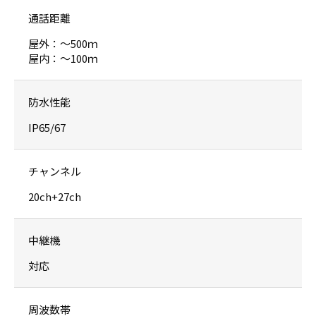
通話距離
屋外：〜500ｍ
屋内：〜100ｍ
防水性能
IP65/67
チャンネル
20ch+27ch
中継機
対応
周波数帯