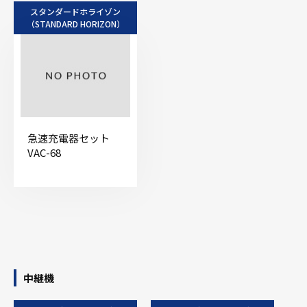
スタンダードホライゾン
（STANDARD HORIZON）
急速充電器セット
VAC-68
中継機