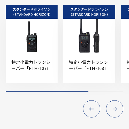
スタンダードホライゾン
スタンダードホライゾン
（STANDARD HORIZON）
（STANDARD HORIZON）
（
特定小電力トランシ
特定小電力トランシ
ーバー「FTH-107」
ーバー「FTH-108」