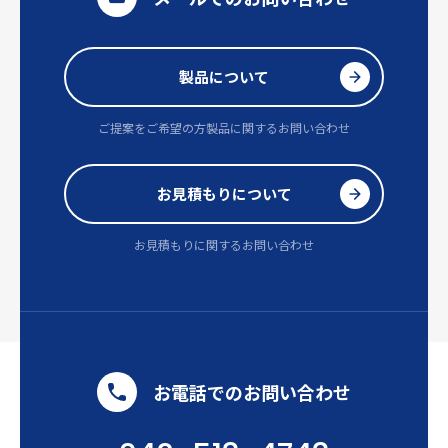
製品について
ご提案をご希望の方
製品に関するお問い合わせ
お見積もりについて
お見積もりに関するお問い合わせ
お電話でのお問い合わせ