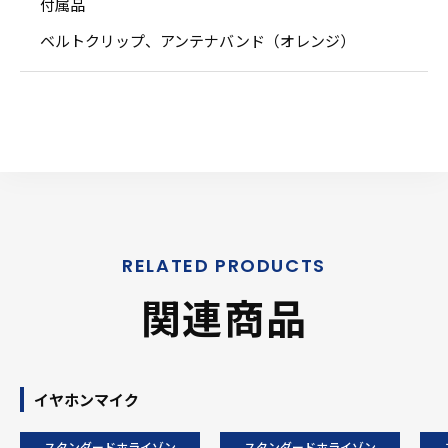
付属品
ベルトクリップ、アンテナバンド（オレンジ）
関連商品
イヤホンマイク
スタンダードホライゾン
スタンダードホライゾン