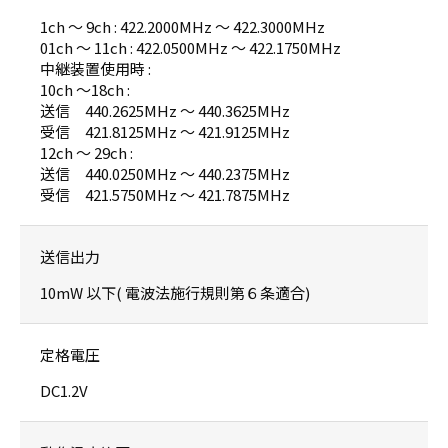
1ch 〜 9ch : 422.2000MHz 〜 422.3000MHz
01ch 〜 11ch : 422.0500MHz 〜 422.1750MHz
中継装置使用時 :
10ch 〜18ch :
送信 440.2625MHz 〜 440.3625MHz
受信 421.8125MHz 〜 421.9125MHz
12ch 〜 29ch :
送信 440.0250MHz 〜 440.2375MHz
受信 421.5750MHz 〜 421.7875MHz
送信出力
10mW 以下( 電波法施行規則第６条適合)
定格電圧
DC1.2V