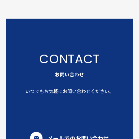
お問い合わせ
いつでもお気軽にお問い合わせください。
メールでのお問い合わせ