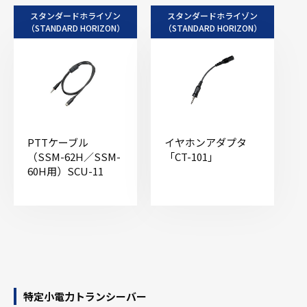
スタンダードホライゾン
スタンダードホライゾン
（STANDARD HORIZON）
（STANDARD HORIZON）
PTTケーブル
イヤホンアダプタ
（SSM-62H／SSM-
「CT-101」
60H用）SCU-11
特定小電力トランシーバー