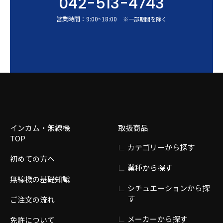
042-513-4743
営業時間：
9:00
~
18:00
※一部期間を除く
インカム・無線機
取扱商品
TOP
カテゴリーから探す
初めての方へ
業種から探す
無線機の基礎知識
シチュエーションから探
す
ご注文の流れ
メーカーから探す
免許について