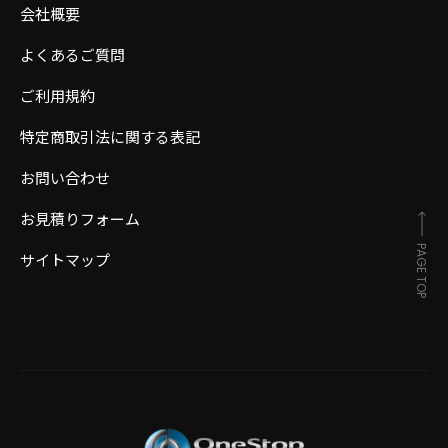
会社概要
よくあるご質問
ご利用規約
特定商取引法に関する表記
お問い合わせ
お見積りフォーム
PAGE TOP
サイトマップ