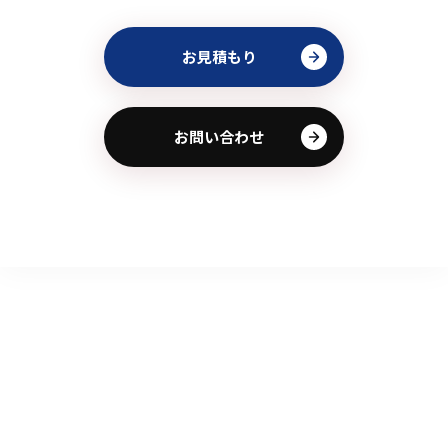
お見積もり
お問い合わせ