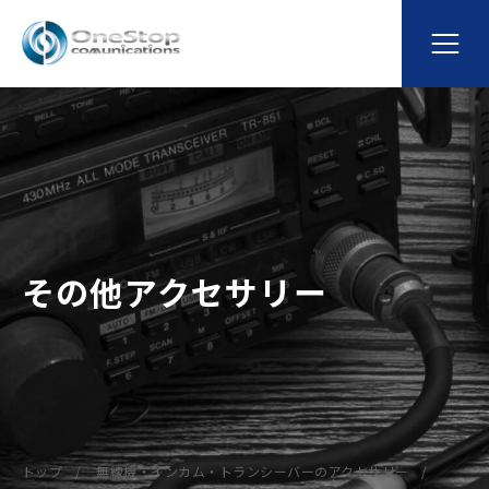
その他アクセサリー
トップ
無線機・インカム・トランシーバーのアクセサリー