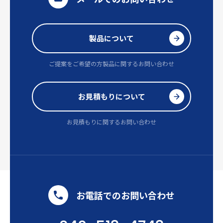
製品について
ご提案をご希望の方
製品に関するお問い合わせ
お見積もりについて
お見積もりに関するお問い合わせ
お電話でのお問い合わせ