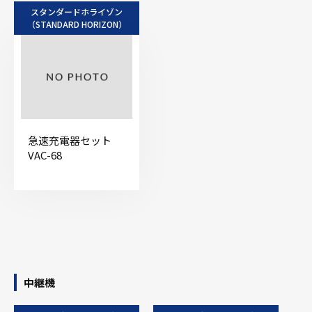
スタンダードホライゾン
（STANDARD HORIZON）
急速充電器セット
VAC-68
中継機