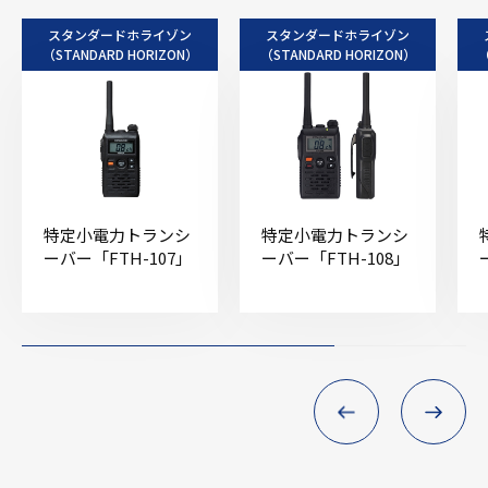
スタンダードホライゾン
スタンダードホライゾン
（STANDARD HORIZON）
（STANDARD HORIZON）
（
特定小電力トランシ
特定小電力トランシ
ーバー「FTH-107」
ーバー「FTH-108」