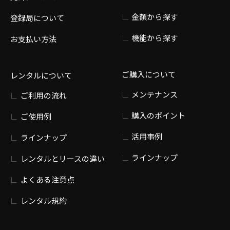
金額から探す
登録局について
機能から探す
お支払い方法
ご購入について
レンタルについて
メンテナンス
ご利用の流れ
購入のポイント
ご使用例
活用事例
ラインナップ
ラインナップ
レンタルとリースの違い
よくある注意点
レンタル規約