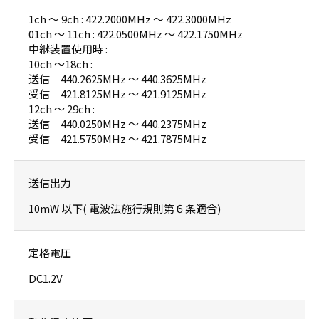
1ch 〜 9ch : 422.2000MHz 〜 422.3000MHz
01ch 〜 11ch : 422.0500MHz 〜 422.1750MHz
中継装置使用時 :
10ch 〜18ch :
送信 440.2625MHz 〜 440.3625MHz
受信 421.8125MHz 〜 421.9125MHz
12ch 〜 29ch :
送信 440.0250MHz 〜 440.2375MHz
受信 421.5750MHz 〜 421.7875MHz
送信出力
10mW 以下( 電波法施行規則第６条適合)
定格電圧
DC1.2V