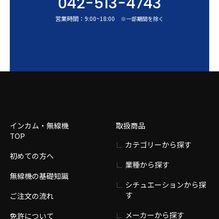
042-513-4743
営業時間：
9:00
~
18:00
※一部期間を除く
インカム・無線機
取扱商品
TOP
カテゴリーから探す
初めての方へ
業種から探す
無線機の基礎知識
シチュエーションから探
す
ご注文の流れ
メーカーから探す
免許について