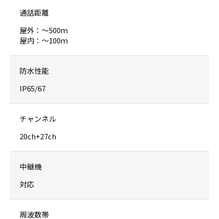
通話距離
屋外：〜500ｍ
屋内：〜100ｍ
防水性能
IP65/67
チャンネル
20ch+27ch
中継機
対応
周波数帯