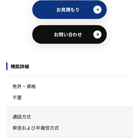
お見積もり
お問い合わせ
機能詳細
免許・資格
不要
通話方式
単信および半複信方式