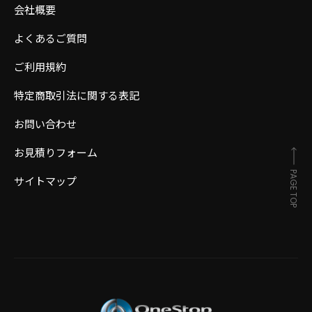
会社概要
よくあるご質問
ご利用規約
特定商取引法に関する表記
お問い合わせ
お見積りフォーム
PAGE TOP
サイトマップ