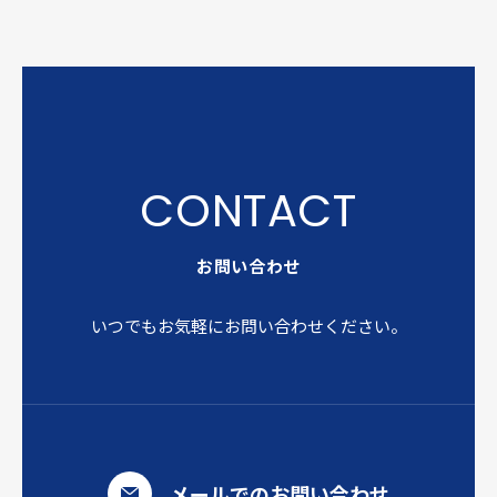
お問い合わせ
いつでもお気軽にお問い合わせください。
メールでのお問い合わせ