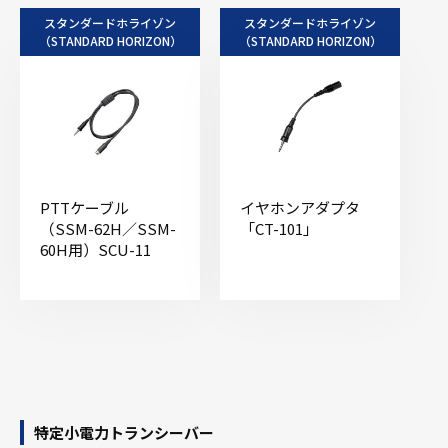
スタンダードホライゾン
スタンダードホライゾン
（STANDARD HORIZON）
（STANDARD HORIZON）
PTTケーブル
イヤホンアダプタ
（SSM-62H／SSM-
「CT-101」
60H用）SCU-11
特定小電力トランシーバー