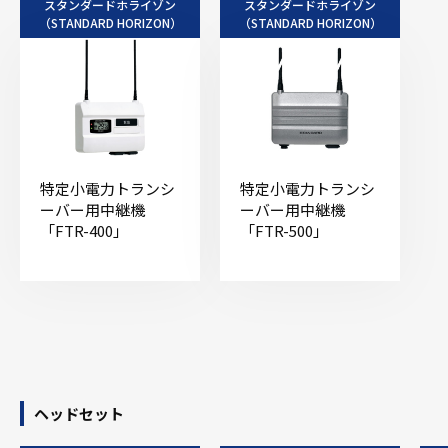
スタンダードホライゾン
スタンダードホライゾン
（STANDARD HORIZON）
（STANDARD HORIZON）
特定小電力トランシ
特定小電力トランシ
ーバー用中継機
ーバー用中継機
「FTR-400」
「FTR-500」
ヘッドセット