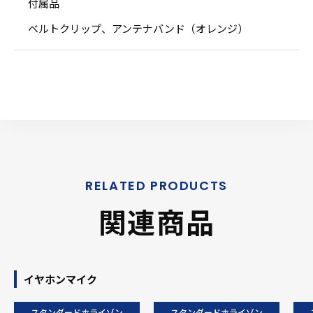
付属品
ベルトクリップ、アンテナバンド（オレンジ）
関連商品
イヤホンマイク
スタンダードホライゾン
スタンダードホライゾン