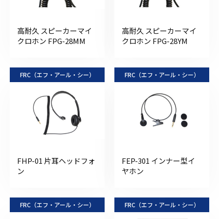
高耐久 スピーカーマイ
高耐久 スピーカーマイ
クロホン FPG-28MM
クロホン FPG-28YM
FRC（エフ・アール・シー）
FRC（エフ・アール・シー）
FHP-01 片耳ヘッドフォ
FEP-301 インナー型イ
ン
ヤホン
FRC（エフ・アール・シー）
FRC（エフ・アール・シー）