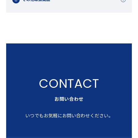
お問い合わせ
いつでもお気軽にお問い合わせください。