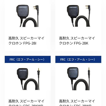
高耐久 スピーカーマイ
高耐久 スピーカーマイ
クロホン FPG-28I
クロホン FPG-28K
FRC（エフ・アール・シー）
FRC（エフ・アール・シー）
高耐久 スピーカーマイ
高耐久 スピーカーマイ
クロホン FPG-28KWP
クロホン FPG-28WP