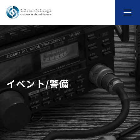
イベント/警備