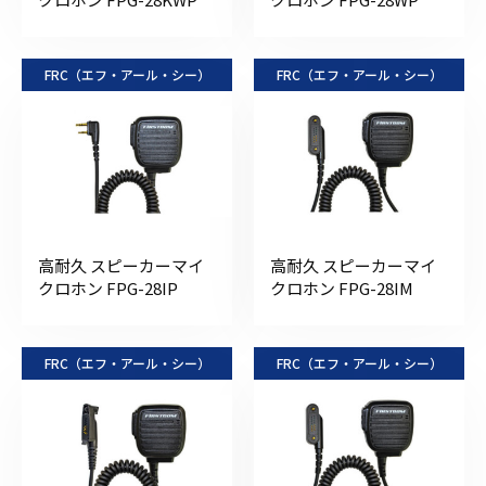
FRC（エフ・アール・シー）
FRC（エフ・アール・シー）
高耐久 スピーカーマイ
高耐久 スピーカーマイ
クロホン FPG-28IP
クロホン FPG-28IM
FRC（エフ・アール・シー）
FRC（エフ・アール・シー）