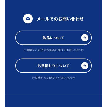
メールでのお問い合わせ
製品について
ご提案をご希望の方
製品に関するお問い合わせ
お見積もりについて
お見積もりに関するお問い合わせ