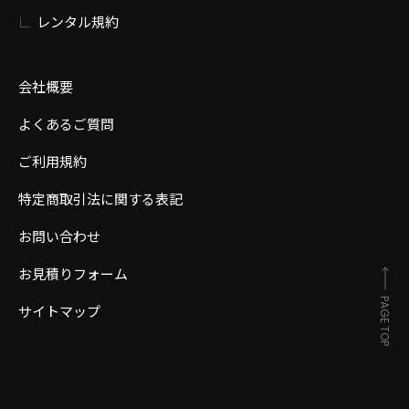
レンタル規約
会社概要
よくあるご質問
ご利用規約
特定商取引法に関する表記
お問い合わせ
お見積りフォーム
PAGE TOP
サイトマップ