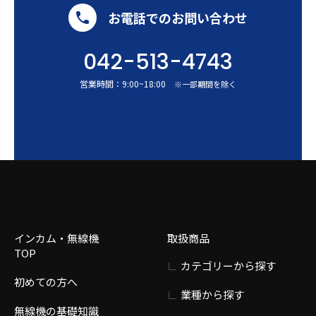
お電話でのお問い合わせ
042-513-4743
営業時間：
9:00
~
18:00
※一部期間を除く
インカム・無線機
取扱商品
TOP
カテゴリーから探す
初めての方へ
業種から探す
無線機の基礎知識