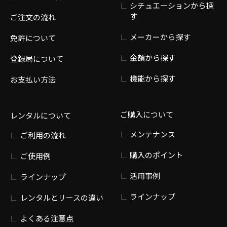
シチュエーションから探
す
ご注文の流れ
メーカーから探す
免許について
金額から探す
登録局について
機能から探す
お支払い方法
ご購入について
レンタルについて
メンテナンス
ご利用の流れ
購入のポイント
ご使用例
活用事例
ラインナップ
ラインナップ
レンタルとリースの違い
よくある注意点