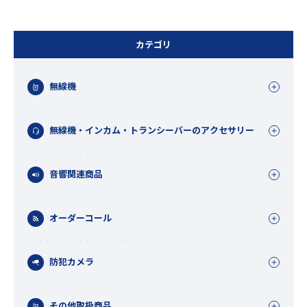
カテゴリ
無線機
無線機・インカム・トランシーバーのアクセサリー
音響関連商品
オーダーコール
防犯カメラ
その他取扱商品