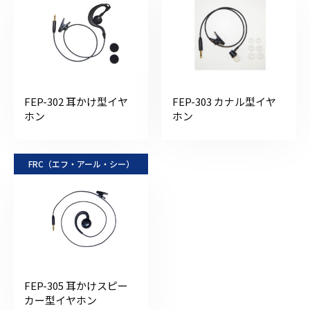
FEP-302 耳かけ型イヤ
FEP-303 カナル型イヤ
ホン
ホン
FRC（エフ・アール・シー）
FEP-305 耳かけスピー
カー型イヤホン