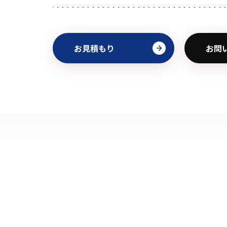
お見積もり
お問