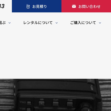
43
お見積り
お問い合わせ
選ぶ
レンタルについて
ご購入について