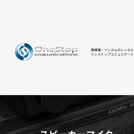
無線機・インカムのレンタル
ワンストップコミュニケーシ
スピーカーマイク