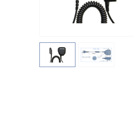
機能から探す
レンタル商品から探す