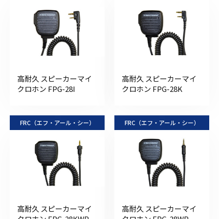
高耐久 スピーカーマイ
高耐久 スピーカーマイ
クロホン FPG-28I
クロホン FPG-28K
FRC（エフ・アール・シー）
FRC（エフ・アール・シー）
高耐久 スピーカーマイ
高耐久 スピーカーマイ
クロホン FPG-28KWP
クロホン FPG-28WP