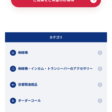
カテゴリ
無線機
無線機・インカム・トランシーバーのアクセサリー
音響関連商品
オーダーコール