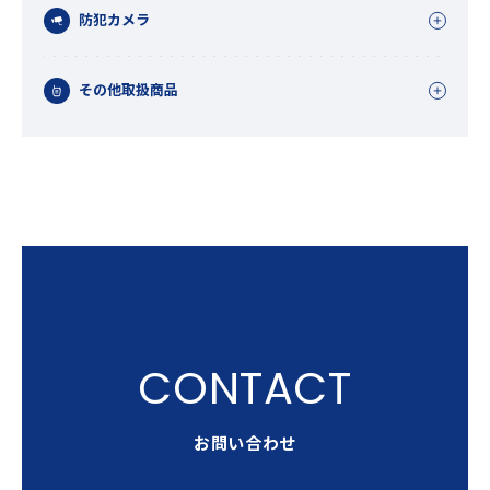
防犯カメラ
その他取扱商品
お問い合わせ