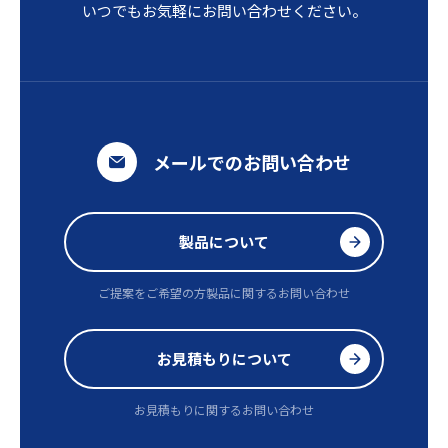
いつでもお気軽にお問い合わせください。
メールでのお問い合わせ
製品について
ご提案をご希望の方
製品に関するお問い合わせ
お見積もりについて
お見積もりに関するお問い合わせ