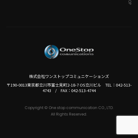
株式会社ワンストップコミュニケーションズ
〒190-0013東京都立川市富士見町2-18-7 OS立川ビル TEL：
042-513-
4743
/
FAX：042-513-4744
Copyright © One stop communication CO., LTD.
All Rights Reserved.