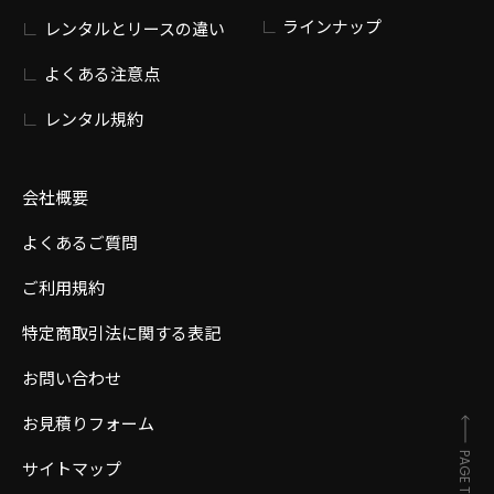
ラインナップ
レンタルとリースの違い
よくある注意点
レンタル規約
会社概要
よくあるご質問
ご利用規約
特定商取引法に関する表記
お問い合わせ
お見積りフォーム
PAGE TOP
サイトマップ