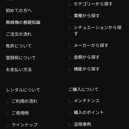
カテゴリーから探す
初めての方へ
業種から探す
無線機の基礎知識
シチュエーションから探
す
ご注文の流れ
メーカーから探す
免許について
金額から探す
登録局について
機能から探す
お支払い方法
ご購入について
レンタルについて
メンテナンス
ご利用の流れ
購入のポイント
ご使用例
活用事例
ラインナップ