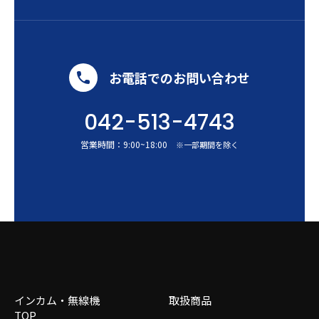
お電話でのお問い合わせ
042-513-4743
営業時間：
9:00
~
18:00
※一部期間を除く
インカム・無線機
取扱商品
TOP