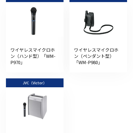
ワイヤレスマイクロホ
ワイヤレスマイクロホ
ン（ハンド型）「WM-
ン（ペンダント型）
P970」
「WM-P980」
JVC（Victor）