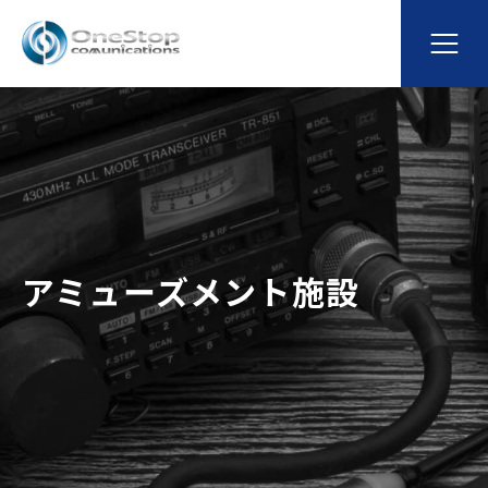
アミューズメント施設