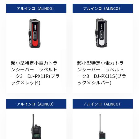
アルインコ（ALINCO）
アルインコ（ALINCO）
超小型特定小電力トラ
超小型特定小電力トラ
ンシーバー ラペルト
ンシーバー ラペルト
ーク3 DJ-PX11R(ブラ
ーク3 DJ-PX11S(ブラ
ック×レッド)
ック×シルバー)
アルインコ（ALINCO）
アルインコ（ALINCO）