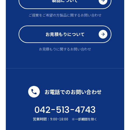
製品について
ご提案をご希望の方
製品に関するお問い合わせ
お見積もりについて
お見積もりに関するお問い合わせ
お電話でのお問い合わせ
042-513-4743
営業時間：
9:00
~
18:00
※一部期間を除く