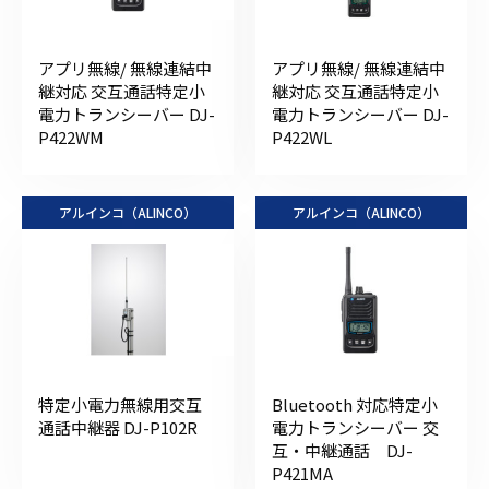
アプリ無線/ 無線連結中
アプリ無線/ 無線連結中
継対応 交互通話特定小
継対応 交互通話特定小
電力トランシーバー DJ-
電力トランシーバー DJ-
P422WM
P422WL
アルインコ（ALINCO）
アルインコ（ALINCO）
特定小電力無線用交互
Bluetooth 対応特定小
通話中継器 DJ-P102R
電力トランシーバー 交
互・中継通話 DJ-
P421MA