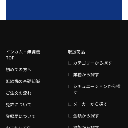
インカム・無線機
取扱商品
TOP
カテゴリーから探す
初めての方へ
業種から探す
無線機の基礎知識
シチュエーションから探
す
ご注文の流れ
メーカーから探す
免許について
金額から探す
登録局について
機能から探す
お支払い方法