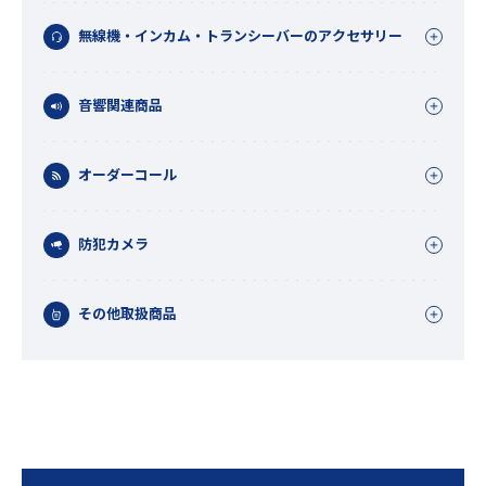
無線機・インカム・トランシーバーのアクセサリー
音響関連商品
オーダーコール
防犯カメラ
その他取扱商品