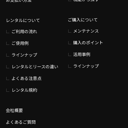
ご購入について
レンタルについて
メンテナンス
ご利用の流れ
購入のポイント
ご使用例
活用事例
ラインナップ
ラインナップ
レンタルとリースの違い
よくある注意点
レンタル規約
会社概要
よくあるご質問