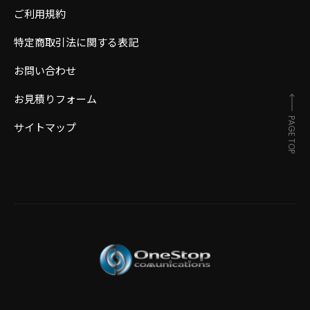
ご利用規約
特定商取引法に関する表記
お問い合わせ
お見積りフォーム
PAGE TOP
サイトマップ