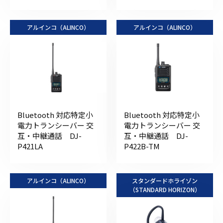
アルインコ（ALINCO）
アルインコ（ALINCO）
Bluetooth 対応特定小
Bluetooth 対応特定小
電力トランシーバー 交
電力トランシーバー 交
互・中継通話 DJ-
互・中継通話 DJ-
P421LA
P422B-TM
アルインコ（ALINCO）
スタンダードホライゾン
（STANDARD HORIZON）