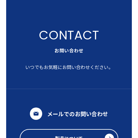
お問い合わせ
いつでもお気軽にお問い合わせください。
メールでのお問い合わせ