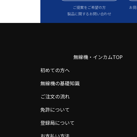
ご提案をご希望の方
お見
製品に関するお問い合わせ
無線機・インカムTOP
初めての方へ
無線機の基礎知識
ご注文の流れ
免許について
登録局について
お支払い方法