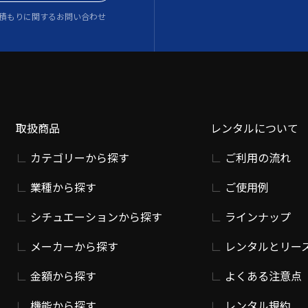
積もりに関するお問い合わせ
取扱商品
レンタルについて
カテゴリーから探す
ご利用の流れ
業種から探す
ご使用例
シチュエーションから探す
ラインナップ
メーカーから探す
レンタルとリー
金額から探す
よくある注意点
機能から探す
レンタル規約