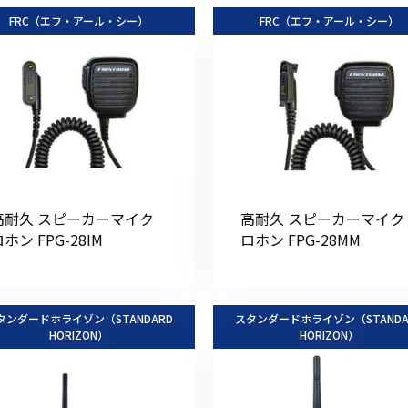
FRC（エフ・アール・シー）
FRC（エフ・アール・シー）
高耐久 スピーカーマイク
高耐久 スピーカーマイク
ホン FPG-28IM
ロホン FPG-28MM
タンダードホライゾン（STANDARD
スタンダードホライゾン（STANDA
HORIZON）
HORIZON）