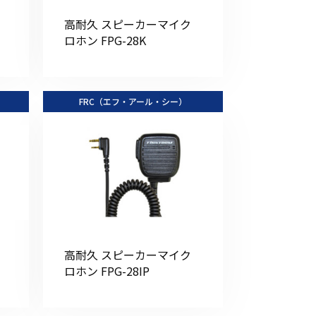
その他の商品
高耐久 スピーカーマイク
ロホン FPG-28K
FRC（エフ・アール・シー）
業界使用例から探す
高耐久 スピーカーマイク
ロホン FPG-28IP