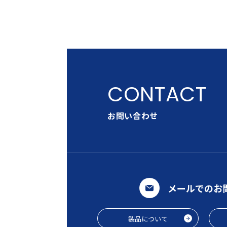
お問い合わせ
メールでのお
製品について