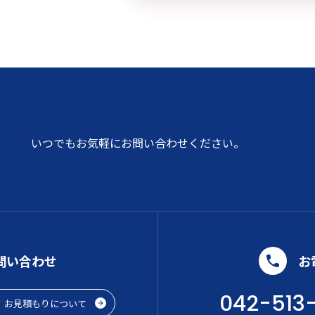
いつでもお気軽にお問い合わせください。
問い合わせ
お
042-513
お見積もりについて