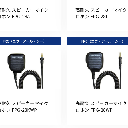
高耐久 スピーカーマイク
高耐久 スピーカーマイク
ホン FPG-28A
ロホン FPG-28I
初めてご利用の方
FRC（エフ・アール・シー）
FRC（エフ・アール・シー）
金額から探す
販売商品から探す
高耐久 スピーカーマイク
高耐久 スピーカーマイク
ホン FPG-28KWP
ロホン FPG-28WP