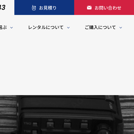
43
お見積り
お問い合わせ
選ぶ
レンタルについて
ご購入について