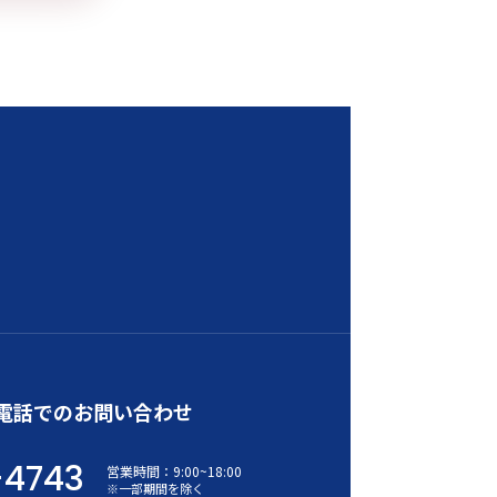
電話でのお問い合わせ
-4743
営業時間：
9:00
~
18:00
※一部期間を除く