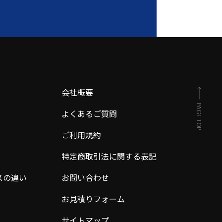
会社概要
PAGE TOP
よくあるご質問
ご利用規約
特定商取引法に関する表記
スの違い
お問い合わせ
お見積りフォーム
サイトマップ