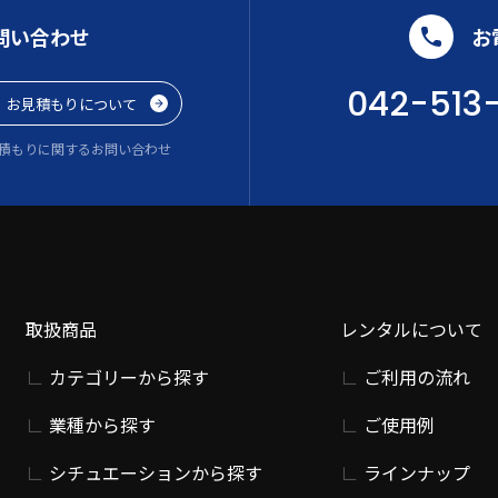
問い合わせ
お
042-513
お見積もりについて
積もりに関するお問い合わせ
取扱商品
レンタルについて
カテゴリーから探す
ご利用の流れ
業種から探す
ご使用例
シチュエーションから探す
ラインナップ