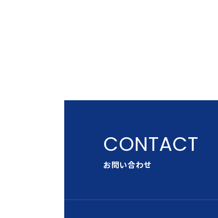
お問い合わせ