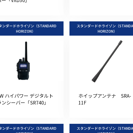
タンダードホライゾン（STANDARD
スタンダードホライゾン（STANDA
HORIZON）
HORIZON）
5W ハイパワー デジタルト
ホイップアンテナ SRA-
ランシーバー「SR740」
11F
タンダードホライゾン（STANDARD
スタンダードホライゾン（STANDA