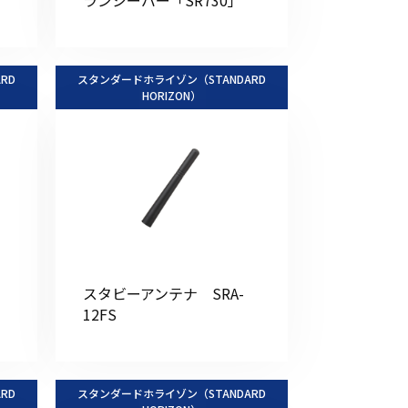
RD
スタンダードホライゾン（STANDARD
HORIZON）
スタビーアンテナ SRA-
12FS
RD
スタンダードホライゾン（STANDARD