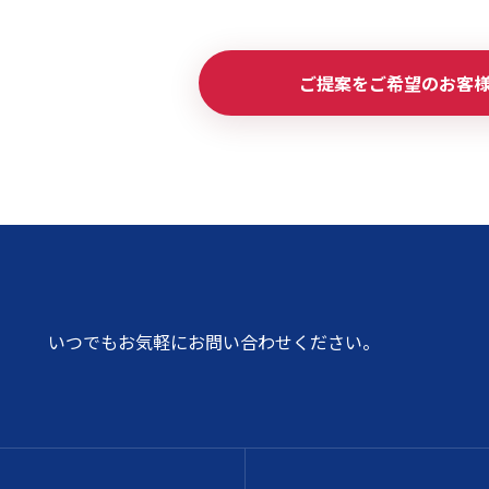
ご提案をご希望のお客
いつでもお気軽にお問い合わせください。