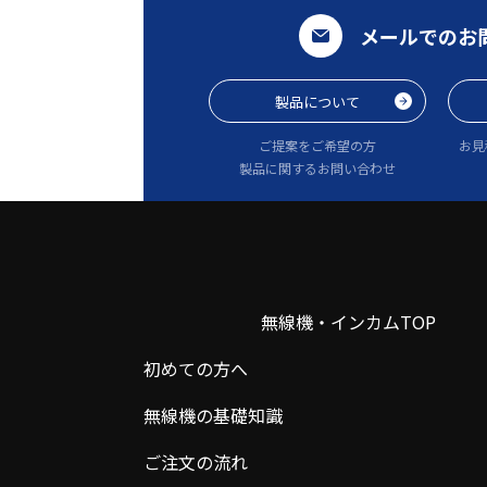
メールでのお
製品について
ご提案をご希望の方
お見
製品に関するお問い合わせ
無線機・インカムTOP
初めての方へ
無線機の基礎知識
ご注文の流れ