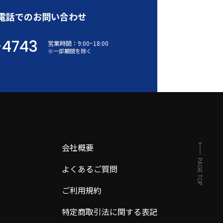
電話でのお問い合わせ
-4743
営業時間：
9:00
~
18:00
※一部期間を除く
会社概要
PAGE TOP
よくあるご質問
ご利用規約
特定商取引法に関する表記