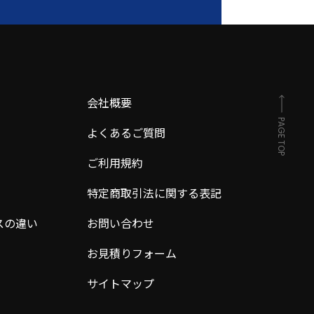
会社概要
PAGE TOP
よくあるご質問
ご利用規約
特定商取引法に関する表記
スの違い
お問い合わせ
お見積りフォーム
サイトマップ