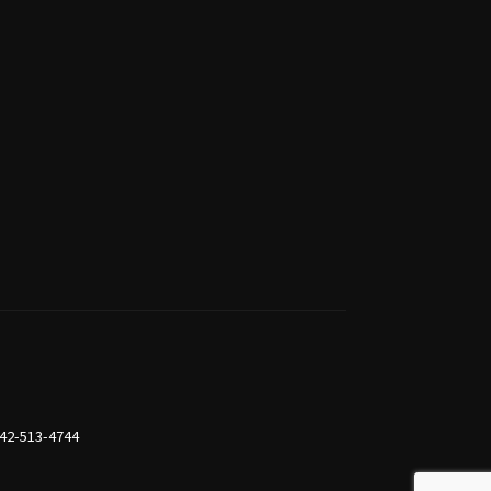
42-513-4744