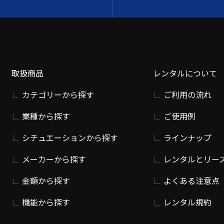
取扱商品
レンタルについて
カテゴリーから探す
ご利用の流れ
業種から探す
ご使用例
シチュエーションから探す
ラインナップ
メーカーから探す
レンタルとリー
金額から探す
よくある注意点
機能から探す
レンタル規約