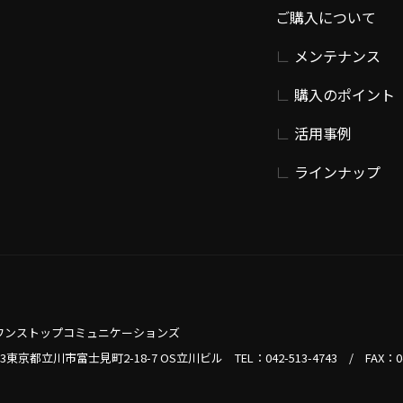
ご購入について
メンテナンス
購入のポイント
活用事例
ラインナップ
ワンストップコミュニケーションズ
013東京都立川市富士見町2-18-7 OS立川ビル TEL：
042-513-4743
/
FAX：0