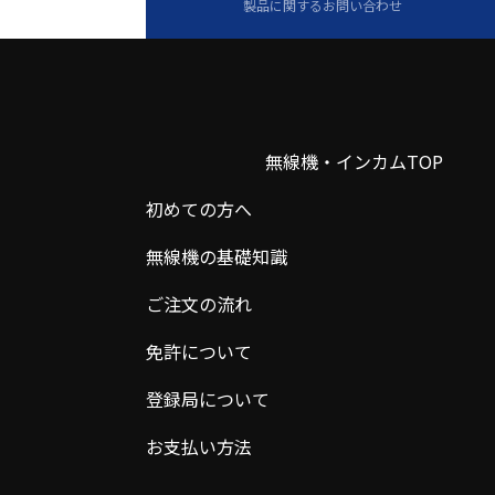
製品に関するお問い合わせ
無線機・インカムTOP
初めての方へ
無線機の基礎知識
ご注文の流れ
免許について
登録局について
お支払い方法