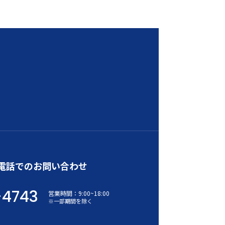
電話でのお問い合わせ
-4743
営業時間：
9:00
~
18:00
※一部期間を除く