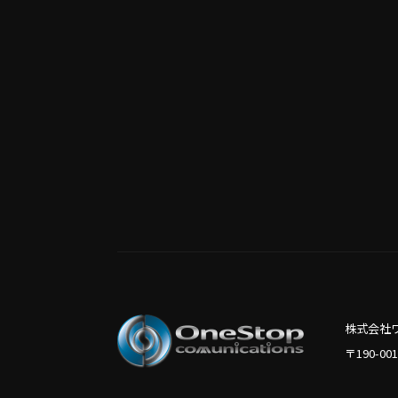
株式会社
〒190-0