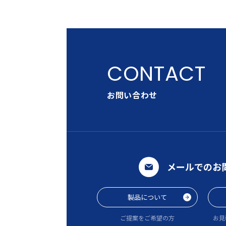
お問い合わせ
メールでのお
製品について
ご提案をご希望の方
お見