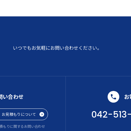
いつでもお気軽にお問い合わせください。
問い合わせ
お
042-513
お見積もりについて
積もりに関するお問い合わせ