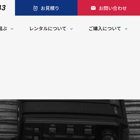
43
お見積り
お問い合わせ
選ぶ
レンタルについて
ご購入について