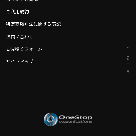
ご利用規約
特定商取引法に関する表記
お問い合わせ
お見積りフォーム
PAGE TOP
サイトマップ