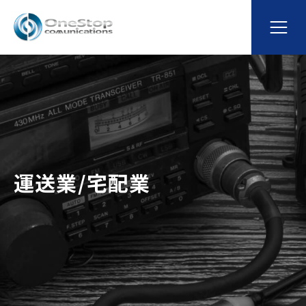
運送業/宅配業