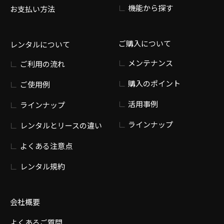
機能から探す
お支払い方法
ご購入について
レンタルについて
メンテナンス
ご利用の流れ
購入のポイント
ご使用例
活用事例
ラインナップ
ラインナップ
レンタルとリースの違い
よくある注意点
レンタル規約
会社概要
よくあるご質問