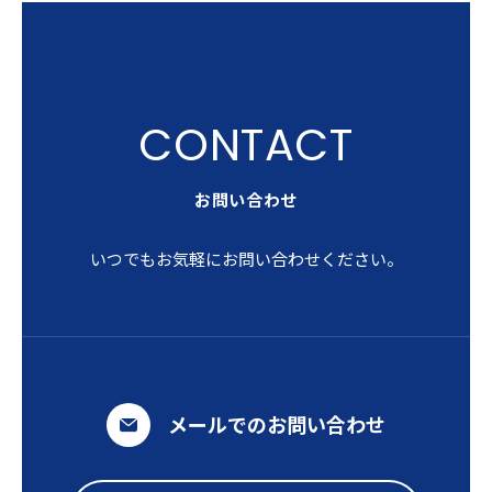
お問い合わせ
いつでもお気軽にお問い合わせください。
メールでのお問い合わせ