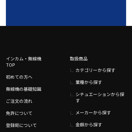
インカム・無線機
取扱商品
TOP
カテゴリーから探す
初めての方へ
業種から探す
無線機の基礎知識
シチュエーションから探
す
ご注文の流れ
メーカーから探す
免許について
金額から探す
登録局について