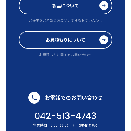
製品について
ご提案をご希望の方
製品に関するお問い合わせ
お見積もりについて
お見積もりに関するお問い合わせ
お電話でのお問い合わせ
042-513-4743
営業時間：
9:00
~
18:00
※一部期間を除く