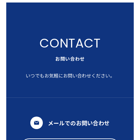
お問い合わせ
いつでもお気軽にお問い合わせください。
メールでのお問い合わせ