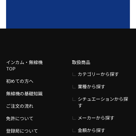
インカム・無線機
取扱商品
TOP
カテゴリーから探す
初めての方へ
業種から探す
無線機の基礎知識
シチュエーションから探
す
ご注文の流れ
メーカーから探す
免許について
金額から探す
登録局について