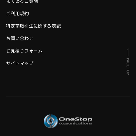
よくあるご質問
ご利用規約
特定商取引法に関する表記
お問い合わせ
お見積りフォーム
PAGE TOP
サイトマップ