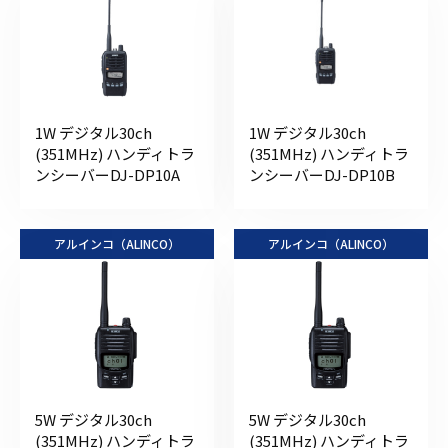
1W デジタル30ch
1W デジタル30ch
(351MHz) ハンディトラ
(351MHz) ハンディトラ
ンシーバーDJ-DP10A
ンシーバーDJ-DP10B
アルインコ（ALINCO）
アルインコ（ALINCO）
5W デジタル30ch
5W デジタル30ch
(351MHz) ハンディトラ
(351MHz) ハンディトラ