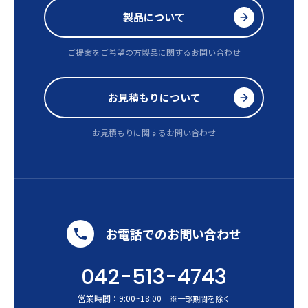
製品について
ご提案をご希望の方
製品に関するお問い合わせ
お見積もりについて
お見積もりに関するお問い合わせ
お電話でのお問い合わせ
042-513-4743
営業時間：
9:00
~
18:00
※一部期間を除く