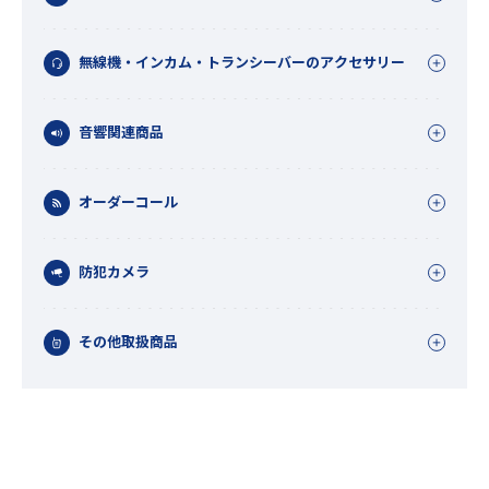
無線機・インカム・トランシーバーのアクセサリー
音響関連商品
オーダーコール
防犯カメラ
その他取扱商品