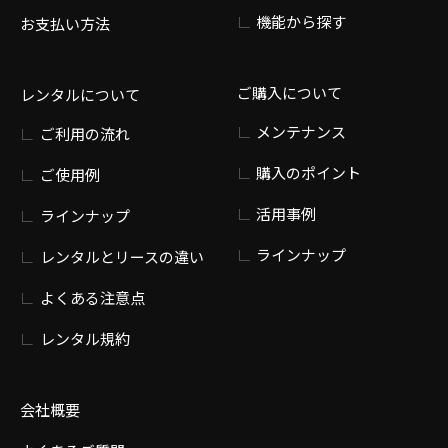
機能から探す
お支払い方法
ご購入について
レンタルについて
メンテナンス
ご利用の流れ
購入のポイント
ご使用例
活用事例
ラインナップ
ラインナップ
レンタルとリースの違い
よくある注意点
レンタル規約
会社概要