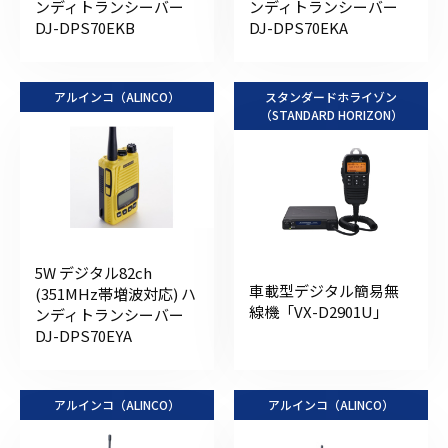
ンディトランシーバー
ンディトランシーバー
DJ-DPS70EKB
DJ-DPS70EKA
アルインコ（ALINCO）
スタンダードホライゾン
（STANDARD HORIZON）
5W デジタル82ch
車載型デジタル簡易無
(351MHz帯増波対応) ハ
線機「VX-D2901U」
ンディトランシーバー
DJ-DPS70EYA
アルインコ（ALINCO）
アルインコ（ALINCO）