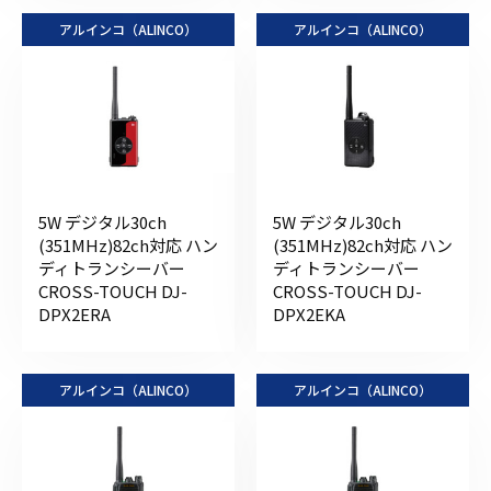
アルインコ（ALINCO）
アルインコ（ALINCO）
5W デジタル30ch
5W デジタル30ch
(351MHz)82ch対応 ハン
(351MHz)82ch対応 ハン
ディトランシーバー
ディトランシーバー
CROSS-TOUCH DJ-
CROSS-TOUCH DJ-
DPX2ERA
DPX2EKA
アルインコ（ALINCO）
アルインコ（ALINCO）