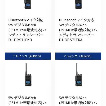
Bluetoothマイク対応
Bluetoothマイク対応
5W デジタル82ch
5W デジタル82ch
(351MHz帯増波対応) ハ
(351MHz帯増波対応) ハ
ンディトランシーバー
ンディトランシーバー
DJ-DPS71EKB
DJ-DPS71EKA
アルインコ（ALINCO）
アルインコ（ALINCO）
5W デジタル82ch
5W デジタル82ch
(351MHz帯増波対応) ハ
(351MHz帯増波対応) ハ