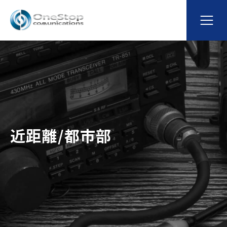
近距離/都市部