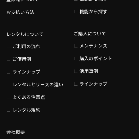
機能から探す
お支払い方法
ご購入について
レンタルについて
メンテナンス
ご利用の流れ
購入のポイント
ご使用例
活用事例
ラインナップ
ラインナップ
レンタルとリースの違い
よくある注意点
レンタル規約
会社概要