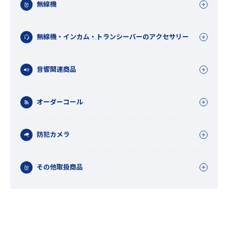
無線機
無線機・インカム・トランシーバーのアクセサリー
音響関連商品
オーダーコール
防犯カメラ
その他取扱商品