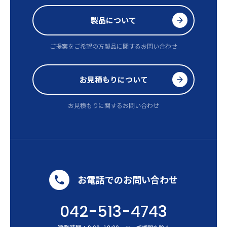
製品について
ご提案をご希望の方
製品に関するお問い合わせ
お見積もりについて
お見積もりに関するお問い合わせ
お電話でのお問い合わせ
042-513-4743