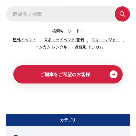
検索キーワード：
屋外イベント
スポーツイベント 警備
スキー レジャー
インカム レンタル
近距離 インカム
ご提案をご希望のお客様
カテゴリ