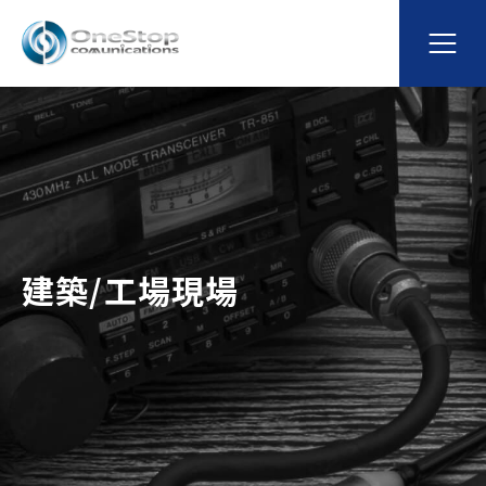
建築/工場現場