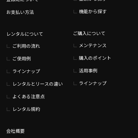
機能から探す
お支払い方法
ご購入について
レンタルについて
メンテナンス
ご利用の流れ
購入のポイント
ご使用例
活用事例
ラインナップ
ラインナップ
レンタルとリースの違い
よくある注意点
レンタル規約
会社概要