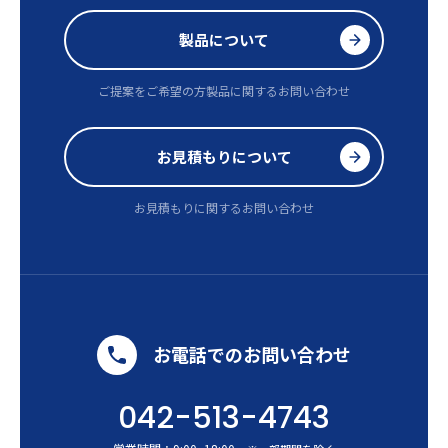
製品について
ご提案をご希望の方
製品に関するお問い合わせ
お見積もりについて
お見積もりに関するお問い合わせ
お電話でのお問い合わせ
042-513-4743