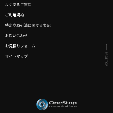
よくあるご質問
ご利用規約
特定商取引法に関する表記
お問い合わせ
お見積りフォーム
PAGE TOP
サイトマップ