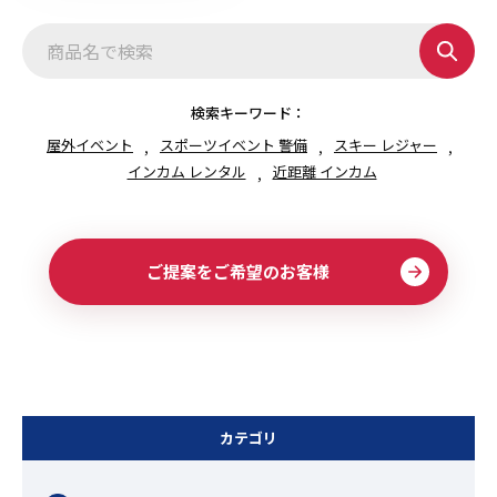
検索キーワード：
屋外イベント
スポーツイベント 警備
スキー レジャー
インカム レンタル
近距離 インカム
ご提案をご希望のお客様
カテゴリ