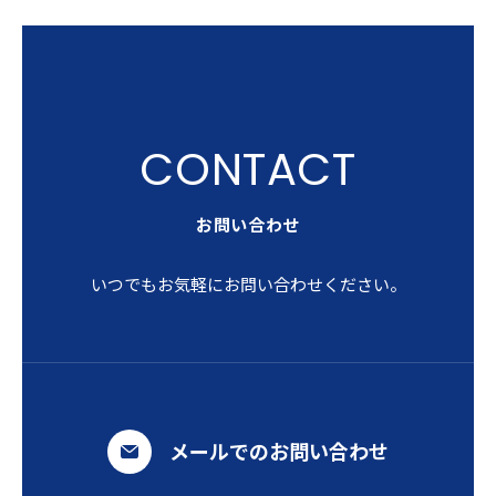
お問い合わせ
いつでもお気軽にお問い合わせください。
メールでのお問い合わせ