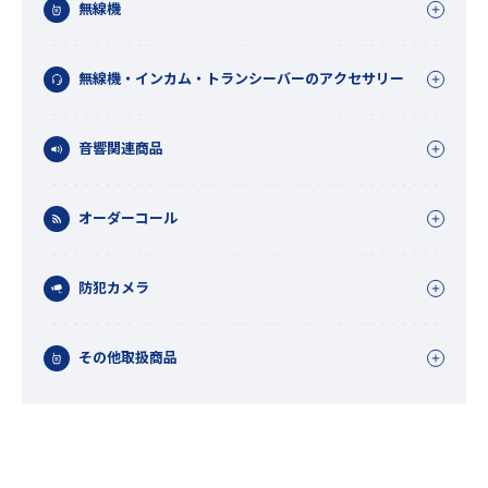
無線機
無線機・インカム・トランシーバーのアクセサリー
音響関連商品
オーダーコール
防犯カメラ
その他取扱商品