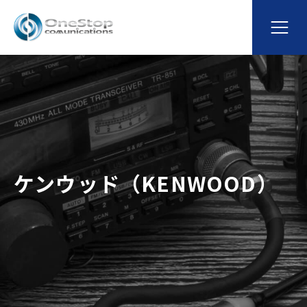
ケンウッド（KENWOOD）