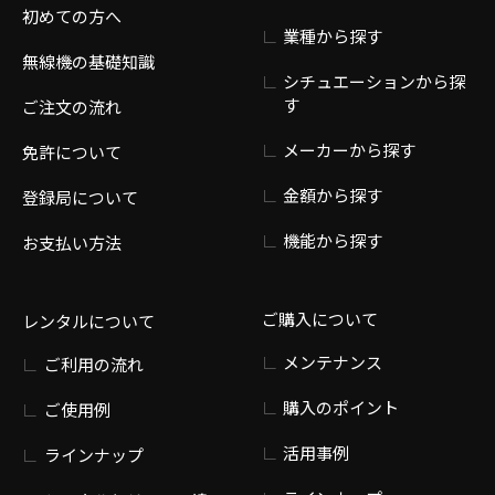
初めての方へ
業種から探す
無線機の基礎知識
シチュエーションから探
す
ご注文の流れ
メーカーから探す
免許について
金額から探す
登録局について
機能から探す
お支払い方法
ご購入について
レンタルについて
メンテナンス
ご利用の流れ
購入のポイント
ご使用例
活用事例
ラインナップ