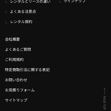
ラインナップ
レンタルとリースの違い
よくある注意点
レンタル規約
会社概要
よくあるご質問
ご利用規約
特定商取引法に関する表記
お問い合わせ
お見積りフォーム
PAGE TOP
サイトマップ