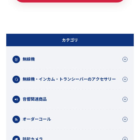
カテゴリ
無線機
無線機・インカム・トランシーバーのアクセサリー
音響関連商品
オーダーコール
防犯カメラ