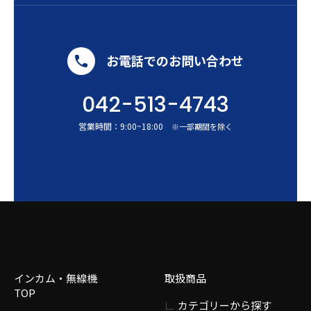
お電話でのお問い合わせ
042-513-4743
営業時間：
9:00
~
18:00
※一部期間を除く
インカム・無線機
取扱商品
TOP
カテゴリーから探す