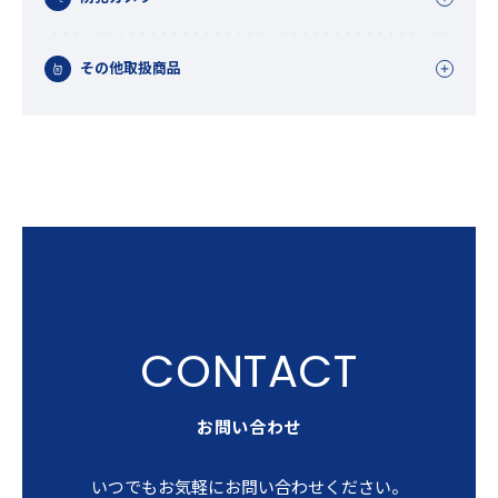
その他取扱商品
お問い合わせ
いつでもお気軽にお問い合わせください。