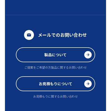
メールでのお問い合わせ
製品について
ご提案をご希望の方
製品に関するお問い合わせ
お見積もりについて
お見積もりに関するお問い合わせ