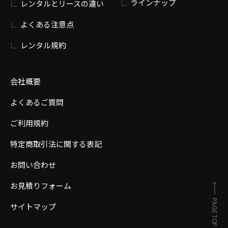
ラインナップ
レンタルとリースの違い
よくある注意点
レンタル規約
会社概要
よくあるご質問
ご利用規約
特定商取引法に関する表記
お問い合わせ
お見積りフォーム
PAGE TOP
サイトマップ