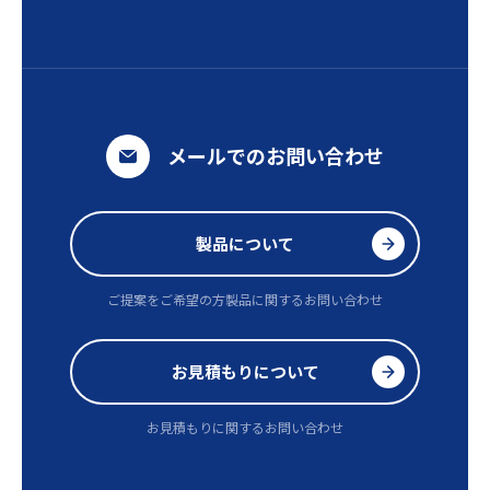
メールでのお問い合わせ
製品について
ご提案をご希望の方
製品に関するお問い合わせ
お見積もりについて
お見積もりに関するお問い合わせ