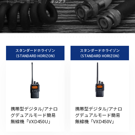
トップ
商品一覧
デジアナ
スタンダードホライゾン
スタンダードホライゾン
（STANDARD HORIZON）
（STANDARD HORIZON）
携帯型デジタル/アナロ
携帯型デジタル/アナロ
グデュアルモード簡易
グデュアルモード簡易
無線機「VXD450U」
無線機「VXD450V」