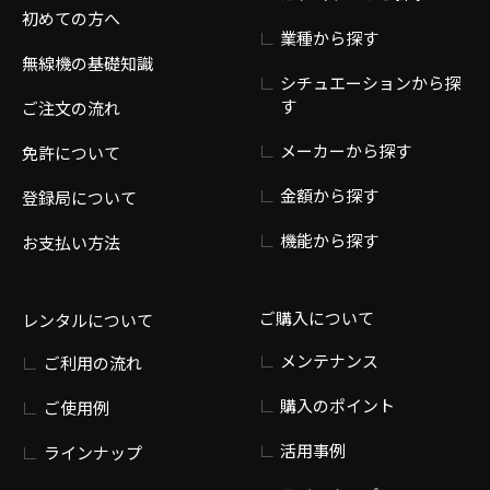
初めての方へ
業種から探す
無線機の基礎知識
シチュエーションから探
す
ご注文の流れ
メーカーから探す
免許について
金額から探す
登録局について
機能から探す
お支払い方法
ご購入について
レンタルについて
メンテナンス
ご利用の流れ
購入のポイント
ご使用例
活用事例
ラインナップ