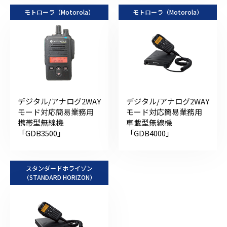
モトローラ（Motorola）
モトローラ（Motorola）
デジタル/アナログ2WAY
デジタル/アナログ2WAY
モード対応簡易業務用
モード対応簡易業務用
携帯型無線機
車載型無線機
「GDB3500」
「GDB4000」
スタンダードホライゾン
（STANDARD HORIZON）