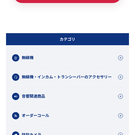
カテゴリ
無線機
無線機・インカム・トランシーバーのアクセサリー
音響関連商品
オーダーコール
防犯カメラ