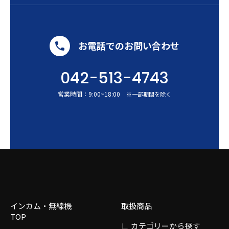
お電話でのお問い合わせ
042-513-4743
営業時間：
9:00
~
18:00
※一部期間を除く
インカム・無線機
取扱商品
TOP
カテゴリーから探す