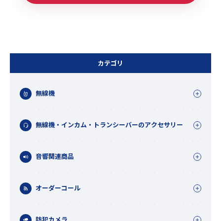
カテゴリ
無線機
無線機・インカム・トランシーバーのアクセサリー
音響関連商品
オーダーコール
防犯カメラ