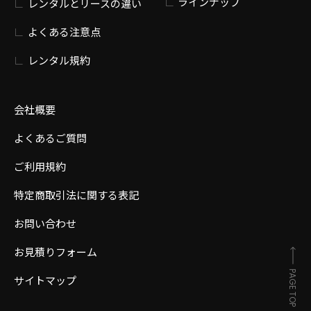
ラインナップ
レンタルとリースの違い
よくある注意点
レンタル規約
会社概要
よくあるご質問
ご利用規約
特定商取引法に関する表記
お問い合わせ
お見積りフォーム
PAGE TOP
サイトマップ