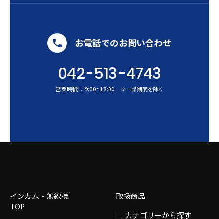
お電話でのお問い合わせ
042-513-4743
営業時間：
9:00
~
18:00
※一部期間を除く
インカム・無線機
取扱商品
TOP
カテゴリーから探す