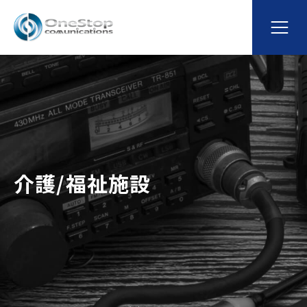
介護/福祉施設