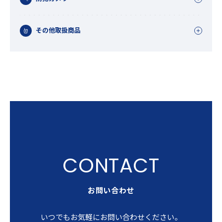
その他取扱商品
お問い合わせ
いつでもお気軽にお問い合わせください。