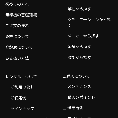
初めての方へ
業種から探す
無線機の基礎知識
シチュエーションから探
す
ご注文の流れ
メーカーから探す
免許について
金額から探す
登録局について
機能から探す
お支払い方法
ご購入について
レンタルについて
メンテナンス
ご利用の流れ
購入のポイント
ご使用例
活用事例
ラインナップ