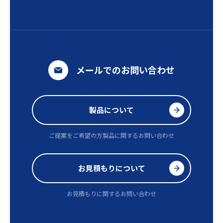
メールでのお問い合わせ
製品について
ご提案をご希望の方
製品に関するお問い合わせ
お見積もりについて
お見積もりに関するお問い合わせ