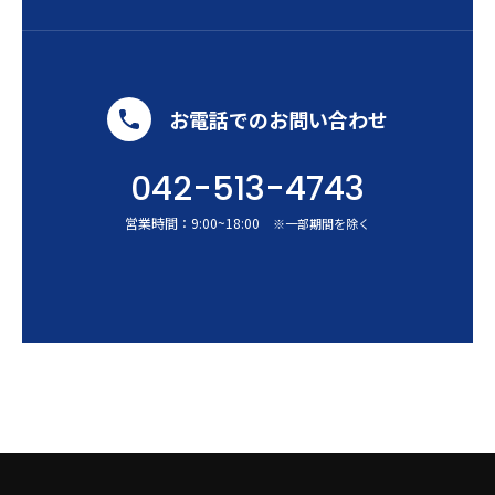
お電話でのお問い合わせ
042-513-4743
営業時間：
9:00
~
18:00
※一部期間を除く