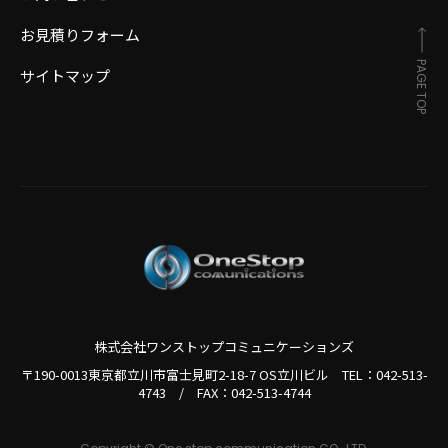
お見積りフォーム
PAGE TOP
サイトマップ
株式会社ワンストップコミュニケーションズ
〒190-0013東京都立川市富士見町2-18-7 OS立川ビル TEL：
042-513-
4743
/
FAX：042-513-4744