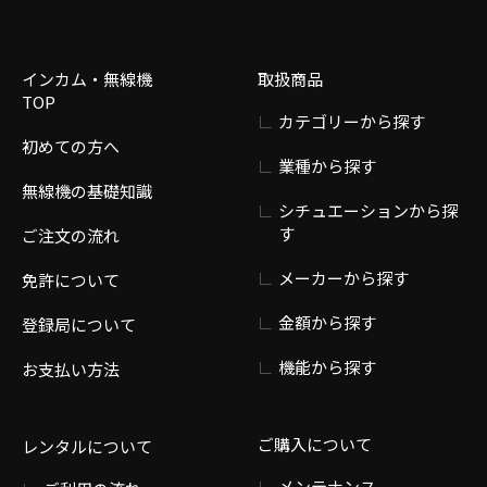
インカム・無線機
取扱商品
TOP
カテゴリーから探す
初めての方へ
業種から探す
無線機の基礎知識
シチュエーションから探
す
ご注文の流れ
メーカーから探す
免許について
金額から探す
登録局について
機能から探す
お支払い方法
ご購入について
レンタルについて
メンテナンス