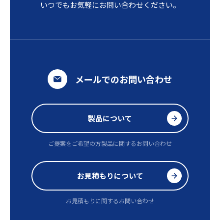
いつでもお気軽にお問い合わせください。
メールでのお問い合わせ
製品について
ご提案をご希望の方
製品に関するお問い合わせ
お見積もりについて
お見積もりに関するお問い合わせ