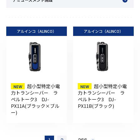
アルインコ（ALINCO）
アルインコ（ALINCO）
超小型特定小電
超小型特定小電
力トランシーバー ラ
力トランシーバー ラ
ペルトーク3 DJ-
ペルトーク3 DJ-
PX11A(ブラック×ブル
PX11B(ブラック)
ー)
投