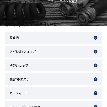
トップ
屋内施設/店舗
アミューズメント施設
屋内施設/店舗 の小カテゴリ一覧
飲食店
アパレル/ショップ
携帯ショップ
美容院/エステ
カーディーラー
アミューズメント施設