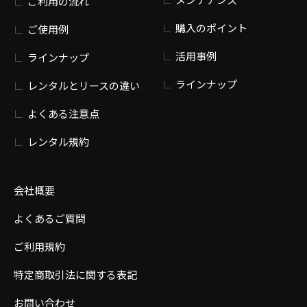
ご利用の流れ
購入のポイント
ご使用例
活用事例
ラインナップ
ラインナップ
レンタルとリースの違い
よくある注意点
レンタル規約
会社概要
よくあるご質問
ご利用規約
特定商取引法に関する表記
お問い合わせ