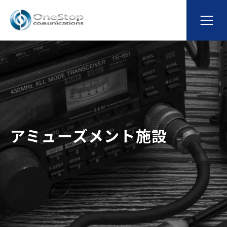
アミューズメント施設