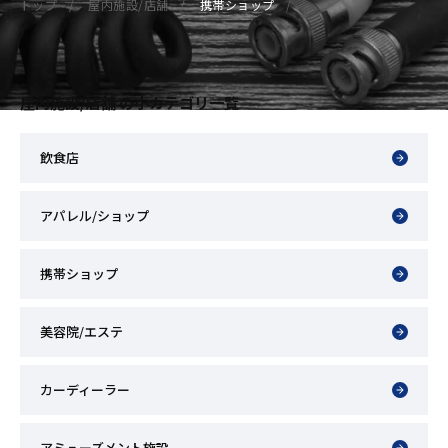
トップ
屋内施設/店舗
携帯ショップ
屋内施設/店舗 の小カテゴリ一覧
飲食店
アパレル/ショップ
携帯ショップ
美容院/エステ
カーディーラー
アミューズメント施設