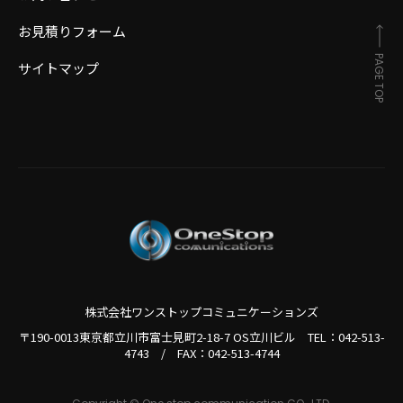
お見積りフォーム
PAGE TOP
サイトマップ
株式会社ワンストップコミュニケーションズ
〒190-0013東京都立川市富士見町2-18-7 OS立川ビル TEL：
042-513-
4743
/
FAX：042-513-4744