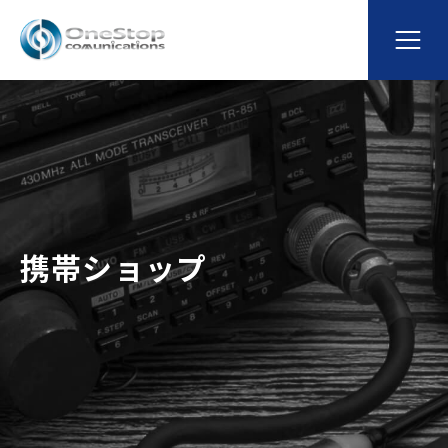
携帯ショップ