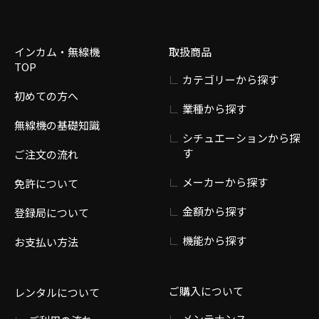
インカム・無線機
取扱商品
TOP
カテゴリーから探す
初めての方へ
業種から探す
無線機の基礎知識
シチュエーションから探
す
ご注文の流れ
メーカーから探す
免許について
金額から探す
登録局について
機能から探す
お支払い方法
ご購入について
レンタルについて
メンテナンス