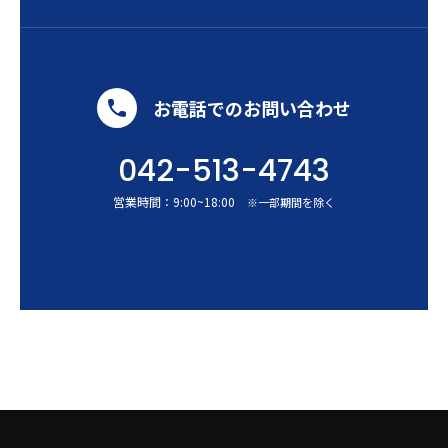
お電話でのお問い合わせ
042-513-4743
営業時間：
9:00
~
18:00
※一部期間を除く