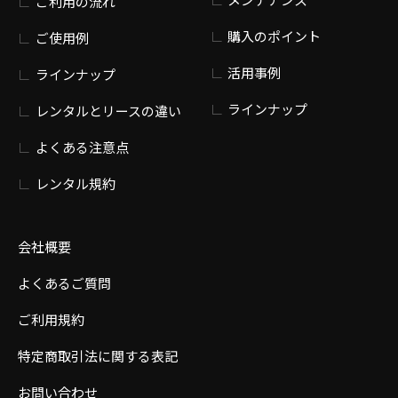
ご利用の流れ
購入のポイント
ご使用例
活用事例
ラインナップ
ラインナップ
レンタルとリースの違い
よくある注意点
レンタル規約
会社概要
よくあるご質問
ご利用規約
特定商取引法に関する表記
お問い合わせ