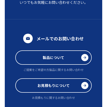
いつでもお気軽にお問い合わせください。
メールでのお問い合わせ
製品について
ご提案をご希望の方
製品に関するお問い合わせ
お見積もりについて
お見積もりに関するお問い合わせ