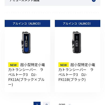
アルインコ（ALINCO）
アルインコ（ALINCO）
超小型特定小電
超小型特定小電
力トランシーバー ラ
力トランシーバー ラ
ペルトーク3 DJ-
ペルトーク3 DJ-
PX11A(ブラック×ブル
PX11B(ブラック)
ー)
投