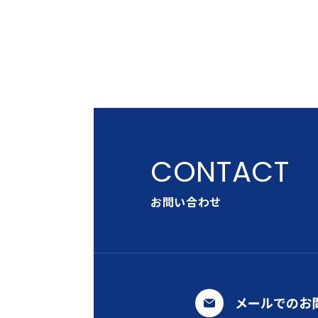
お問い合わせ
メールでのお