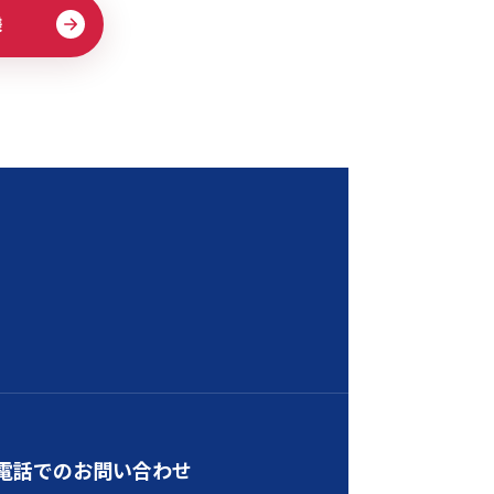
様
電話でのお問い合わせ