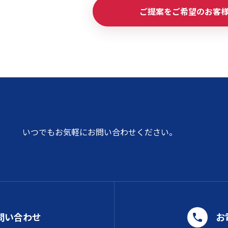
ご提案をご希望のお客
いつでもお気軽にお問い合わせください。
問い合わせ
お