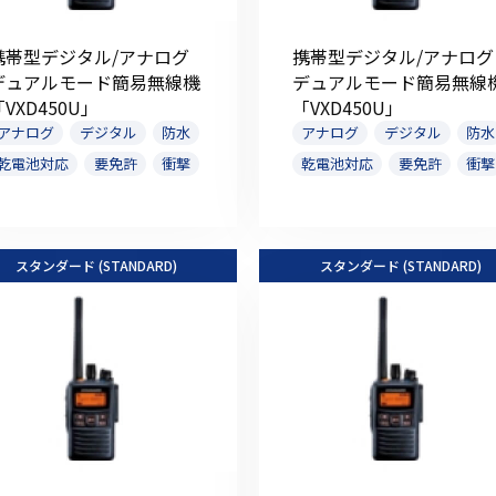
携帯型デジタル/アナログ
携帯型デジタル/アナログ
デュアルモード簡易無線機
デュアルモード簡易無線
「VXD450U」
「VXD450U」
アナログ
デジタル
防水
アナログ
デジタル
防水
乾電池対応
要免許
衝撃
乾電池対応
要免許
衝撃
スタンダード (STANDARD)
スタンダード (STANDARD)