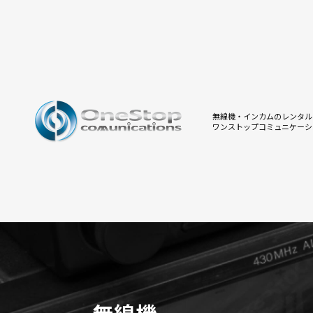
無線機・インカムのレンタル
ワンストップコミュニケーシ
無線機