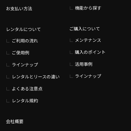
機能から探す
お支払い方法
ご購入について
レンタルについて
メンテナンス
ご利用の流れ
購入のポイント
ご使用例
活用事例
ラインナップ
ラインナップ
レンタルとリースの違い
よくある注意点
レンタル規約
会社概要