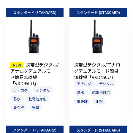
スタンダード (STANDARD)
スタンダード (STANDARD)
携帯型デジタル/
携帯型デジタル/アナロ
グデュアルモード簡易
アナログデュアルモー
無線機「VXD450U」
ド簡易無線機
「VXD450U」
アナログ
デジタル
アナログ
デジタル
防水
乾電池対応
防水
乾電池対応
要免許
衝撃
要免許
衝撃
スタンダード (STANDARD)
スタンダード (STANDARD)