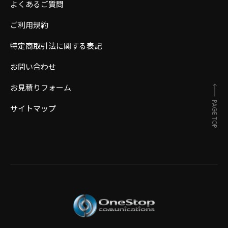
よくあるご質問
ご利用規約
特定商取引法に関する表記
お問い合わせ
お見積りフォーム
PAGE TOP
サイトマップ