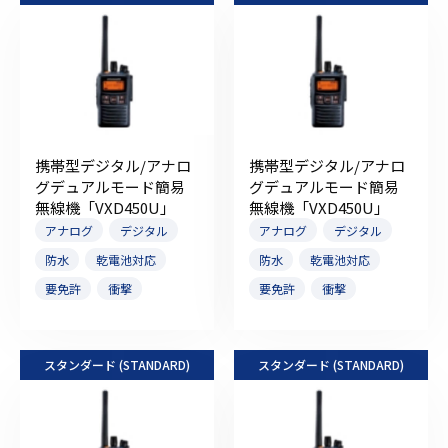
携帯型デジタル/アナロ
携帯型デジタル/アナロ
グデュアルモード簡易
グデュアルモード簡易
無線機「VXD450U」
無線機「VXD450U」
アナログ
デジタル
アナログ
デジタル
防水
乾電池対応
防水
乾電池対応
要免許
衝撃
要免許
衝撃
スタンダード (STANDARD)
スタンダード (STANDARD)