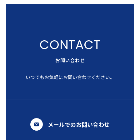
お問い合わせ
いつでもお気軽にお問い合わせください。
メールでのお問い合わせ