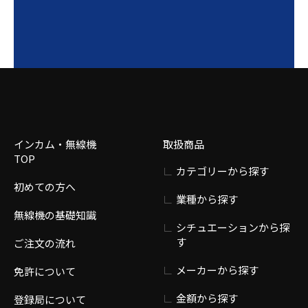
インカム・無線機
取扱商品
TOP
カテゴリーから探す
初めての方へ
業種から探す
無線機の基礎知識
シチュエーションから探
す
ご注文の流れ
メーカーから探す
免許について
金額から探す
登録局について