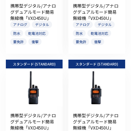
携帯型デジタル/アナロ
携帯型デジタル/アナロ
グデュアルモード簡易
グデュアルモード簡易
無線機「VXD450U」
無線機「VXD450U」
アナログ
デジタル
アナログ
デジタル
防水
乾電池対応
防水
乾電池対応
要免許
衝撃
要免許
衝撃
スタンダード (STANDARD)
スタンダード (STANDARD)
携帯型デジタル/アナロ
携帯型デジタル/アナロ
グデュアルモード簡易
グデュアルモード簡易
無線機「VXD450U」
無線機「VXD450U」