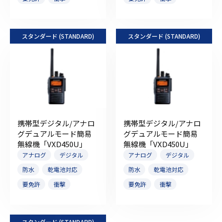
スタンダード (STANDARD)
スタンダード (STANDARD)
携帯型デジタル/アナロ
携帯型デジタル/アナロ
グデュアルモード簡易
グデュアルモード簡易
無線機「VXD450U」
無線機「VXD450U」
アナログ
デジタル
アナログ
デジタル
防水
乾電池対応
防水
乾電池対応
要免許
衝撃
要免許
衝撃
スタンダード (STANDARD)