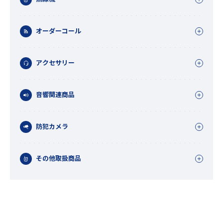
オーダーコール
アクセサリー
音響関連商品
防犯カメラ
その他取扱商品