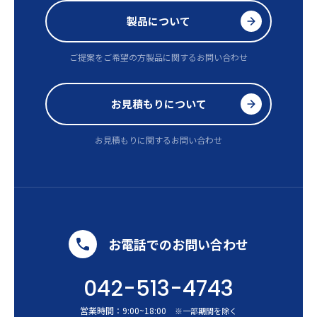
製品について
ご提案をご希望の方
製品に関するお問い合わせ
お見積もりについて
お見積もりに関するお問い合わせ
お電話でのお問い合わせ
042-513-4743
営業時間：
9:00
~
18:00
※一部期間を除く