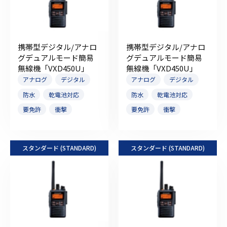
携帯型デジタル/アナロ
携帯型デジタル/アナロ
グデュアルモード簡易
グデュアルモード簡易
無線機「VXD450U」
無線機「VXD450U」
アナログ
デジタル
アナログ
デジタル
防水
乾電池対応
防水
乾電池対応
要免許
衝撃
要免許
衝撃
スタンダード (STANDARD)
スタンダード (STANDARD)