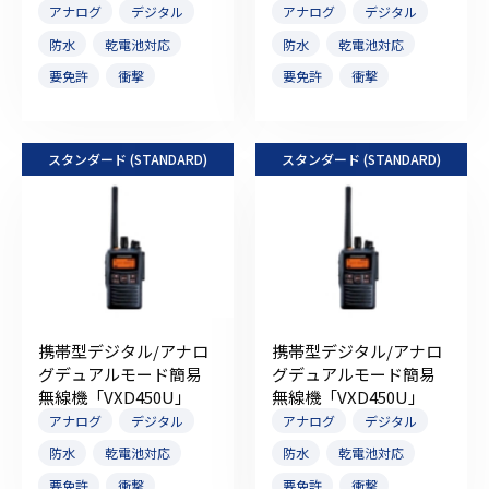
アナログ
デジタル
アナログ
デジタル
防水
乾電池対応
防水
乾電池対応
要免許
衝撃
要免許
衝撃
スタンダード (STANDARD)
スタンダード (STANDARD)
携帯型デジタル/アナロ
携帯型デジタル/アナロ
グデュアルモード簡易
グデュアルモード簡易
無線機「VXD450U」
無線機「VXD450U」
アナログ
デジタル
アナログ
デジタル
防水
乾電池対応
防水
乾電池対応
要免許
衝撃
要免許
衝撃