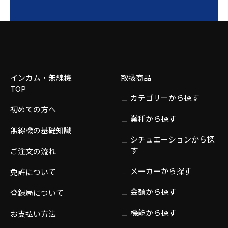
インカム・無線機
取扱商品
TOP
カテゴリーから探す
初めての方へ
業種から探す
無線機の基礎知識
シチュエーションから探
す
ご注文の流れ
メーカーから探す
免許について
金額から探す
登録局について
機能から探す
お支払い方法