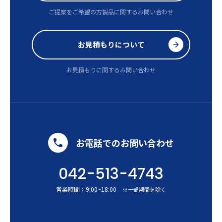
ご提案をご希望の方
製品に関するお問い合わせ
お見積もりについて
お見積もりに関するお問い合わせ
お電話でのお問い合わせ
042-513-4743
営業時間：
9:00
~
18:00
※一部期間を除く