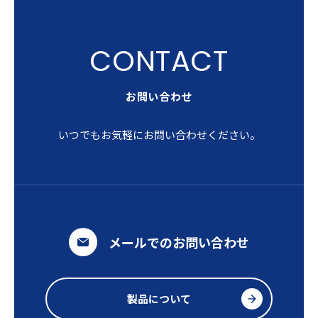
お問い合わせ
いつでもお気軽にお問い合わせください。
メールでのお問い合わせ
製品について