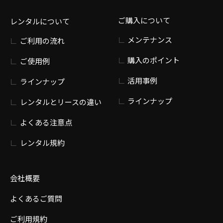
ご購入について
レンタルについて
メンテナンス
ご利用の流れ
購入のポイント
ご使用例
活用事例
ラインナップ
ラインナップ
レンタルとリースの違い
よくある注意点
レンタル規約
会社概要
よくあるご質問
ご利用規約