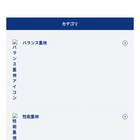
カテゴリ
バランス重視
性能重視