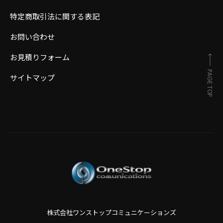
特定商取引法に関する表記
お問い合わせ
お見積りフォーム
PAGE TOP
サイトマップ
株式会社ワンストップコミュニケーションズ