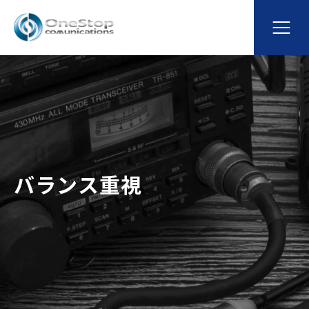
バランス重視