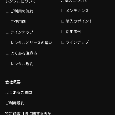
ご購入について
レンタルについて
メンテナンス
ご利用の流れ
購入のポイント
ご使用例
活用事例
ラインナップ
ラインナップ
レンタルとリースの違い
よくある注意点
レンタル規約
会社概要
よくあるご質問
ご利用規約
特定商取引法に関する表記