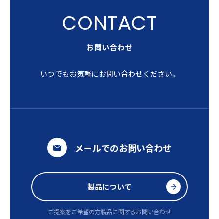
お問い合わせ
いつでもお気軽にお問い合わせください。
メールでのお問い合わせ
製品について
ご提案をご希望の方
製品に関するお問い合わせ