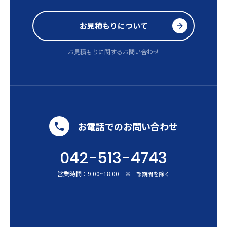
お見積もりについて
お見積もりに関するお問い合わせ
お電話でのお問い合わせ
042-513-4743
営業時間：
9:00
~
18:00
※一部期間を除く