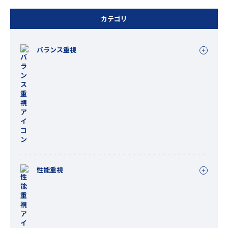
カテゴリ
バランス重視
性能重視