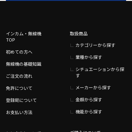
インカム・無線機
取扱商品
TOP
カテゴリーから探す
初めての方へ
業種から探す
無線機の基礎知識
シチュエーションから探
す
ご注文の流れ
メーカーから探す
免許について
金額から探す
登録局について
機能から探す
お支払い方法