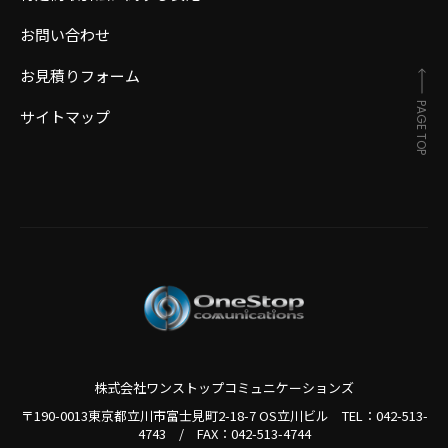
お問い合わせ
お見積りフォーム
PAGE TOP
サイトマップ
株式会社ワンストップコミュニケーションズ
〒190-0013東京都立川市富士見町2-18-7 OS立川ビル TEL：
042-513-
4743
/
FAX：042-513-4744