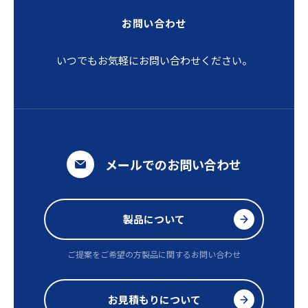
お問い合わせ
いつでもお気軽にお問い合わせください。
メールでのお問い合わせ
製品について
ご提案をご希望の方
製品に関するお問い合わせ
お見積もりについて