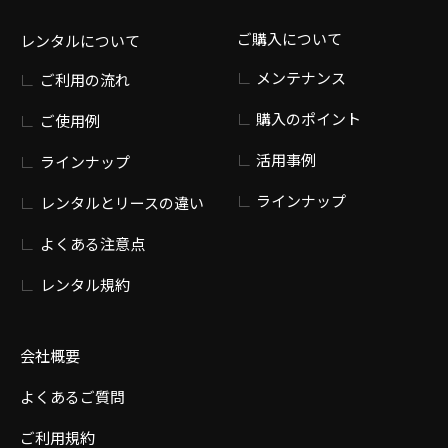
ご購入について
レンタルについて
メンテナンス
ご利用の流れ
購入のポイント
ご使用例
活用事例
ラインナップ
ラインナップ
レンタルとリースの違い
よくある注意点
レンタル規約
会社概要
よくあるご質問
ご利用規約