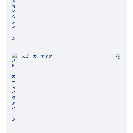
スピーカーマイク