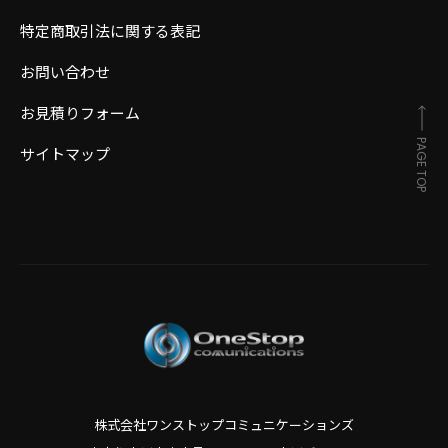
特定商取引法に関する表記
お問い合わせ
お見積りフォーム
PAGE TOP
サイトマップ
株式会社ワンストップコミュニケーションズ