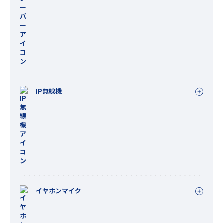
IP無線機
イヤホンマイク