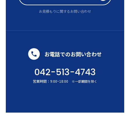
お見積もりに関するお問い合わせ
お電話でのお問い合わせ
042-513-4743
営業時間：
9:00
~
18:00
※一部期間を除く