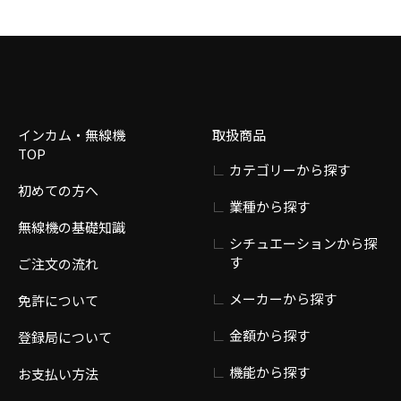
インカム・無線機
取扱商品
TOP
カテゴリーから探す
初めての方へ
業種から探す
無線機の基礎知識
シチュエーションから探
す
ご注文の流れ
メーカーから探す
免許について
金額から探す
登録局について
機能から探す
お支払い方法