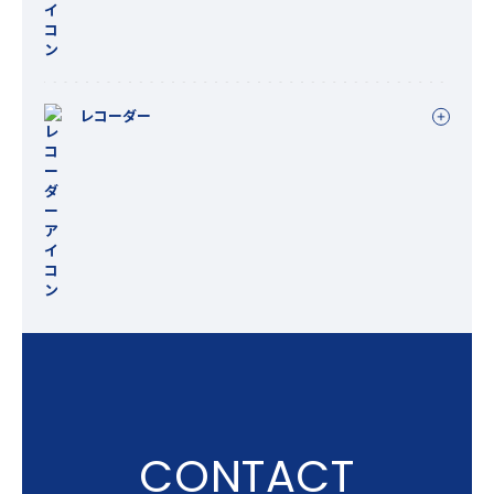
レコーダー