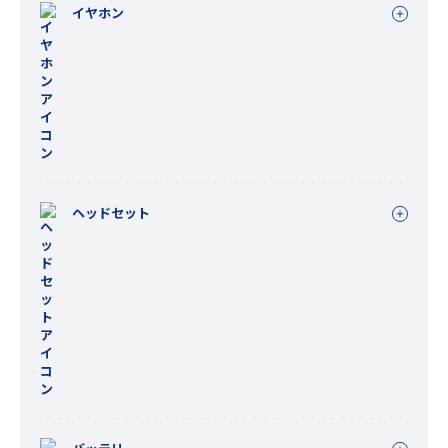
イヤホン
ヘッドセット