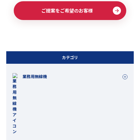
ご提案をご希望のお客様
カテゴリ
業務用無線機