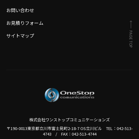
お問い合わせ
お見積りフォーム
PAGE TOP
サイトマップ
株式会社ワンストップコミュニケーションズ
〒190-0013東京都立川市富士見町2-18-7 OS立川ビル TEL：
042-513-
4743
/
FAX：042-513-4744