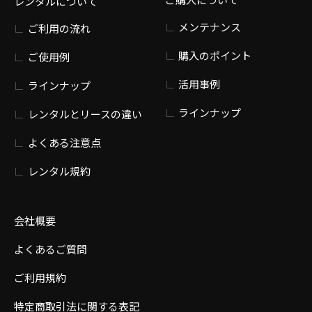
レンタルについて
メンテナンス
ご利用の流れ
購入のポイント
ご使用例
活用事例
ラインナップ
ラインナップ
レンタルとリースの違い
よくある注意点
レンタル規約
会社概要
よくあるご質問
ご利用規約
特定商取引法に関する表記