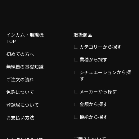
インカム・無線機
取扱商品
TOP
カテゴリーから探す
初めての方へ
業種から探す
無線機の基礎知識
シチュエーションから探
す
ご注文の流れ
メーカーから探す
免許について
金額から探す
登録局について
機能から探す
お支払い方法
ご購入について