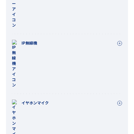
IP無線機
イヤホンマイク