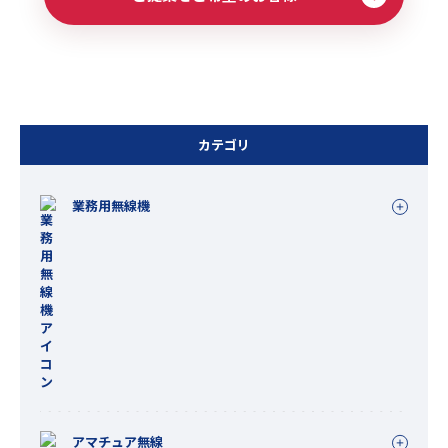
カテゴリ
業務用無線機
アマチュア無線