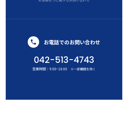
お電話でのお問い合わせ
042-513-4743
営業時間：
9:00
~
18:00
※一部期間を除く