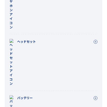
ヘッドセット
バッテリー