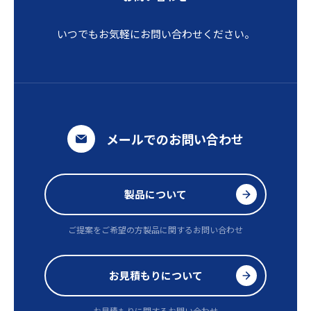
いつでもお気軽にお問い合わせください。
メールでのお問い合わせ
製品について
ご提案をご希望の方
製品に関するお問い合わせ
お見積もりについて
お見積もりに関するお問い合わせ