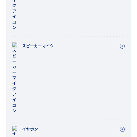
スピーカーマイク
イヤホン