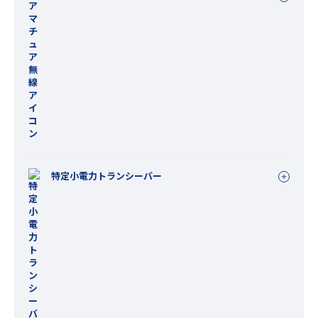
特定小電力トランシーバー