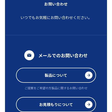
お問い合わせ
いつでもお気軽にお問い合わせください。
メールでのお問い合わせ
製品について
ご提案をご希望の方
製品に関するお問い合わせ
お見積もりについて