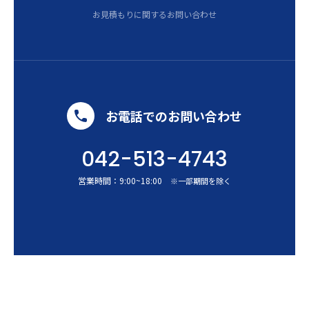
お見積もりに関するお問い合わせ
お電話でのお問い合わせ
042-513-4743
営業時間：
9:00
~
18:00
※一部期間を除く