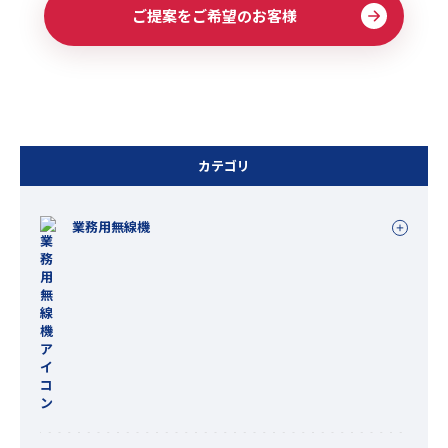
ご提案をご希望のお客様
カテゴリ
業務用無線機