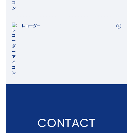
レコーダー