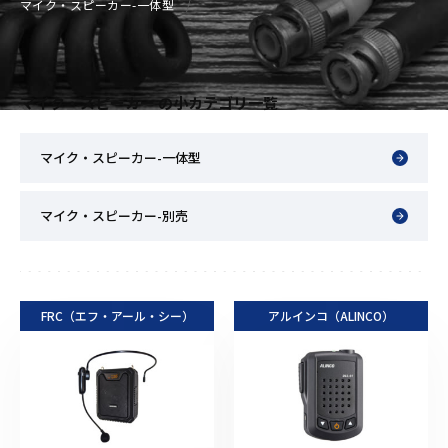
マイク・スピーカー-一体型
マイク・スピーカー の小カテゴリ一覧
マイク・スピーカー-一体型
マイク・スピーカー-別売
FRC（エフ・アール・シー）
アルインコ（ALINCO）