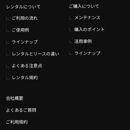
ご購入について
レンタルについて
メンテナンス
ご利用の流れ
購入のポイント
ご使用例
活用事例
ラインナップ
ラインナップ
レンタルとリースの違い
よくある注意点
レンタル規約
会社概要
よくあるご質問
ご利用規約