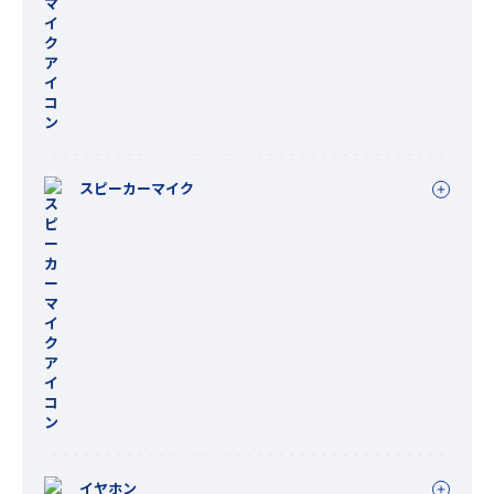
スピーカーマイク
イヤホン