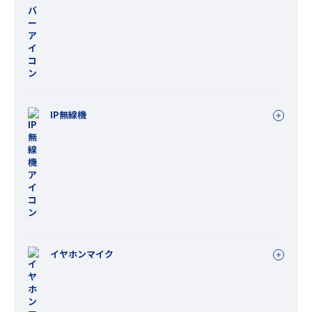
IP無線機
イヤホンマイク