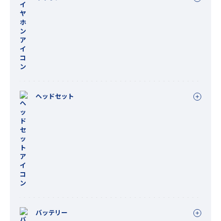
ヘッドセット
バッテリー