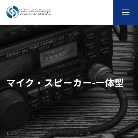
マイク・スピーカー-一体型
トップ
ヘッドセット
マイク・スピーカー