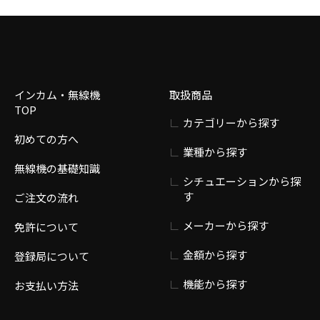
インカム・無線機
取扱商品
TOP
カテゴリーから探す
初めての方へ
業種から探す
無線機の基礎知識
シチュエーションから探
す
ご注文の流れ
メーカーから探す
免許について
金額から探す
登録局について
機能から探す
お支払い方法