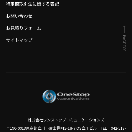
特定商取引法に関する表記
お問い合わせ
お見積りフォーム
PAGE TOP
サイトマップ
株式会社ワンストップコミュニケーションズ
〒190-0013東京都立川市富士見町2-18-7 OS立川ビル TEL：
042-513-