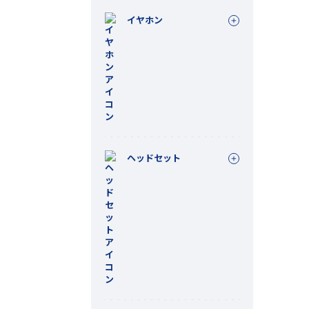
イヤホン
ヘッドセット