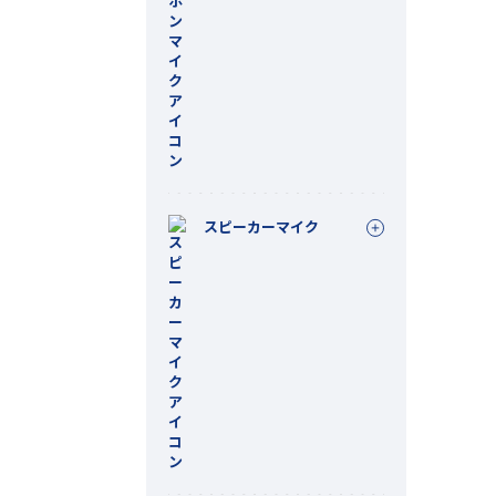
スピーカーマイク