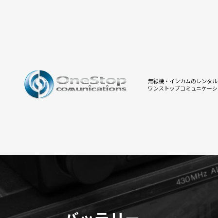
無線機・インカムのレンタル
ワンストップコミュニケーシ
バッテリー