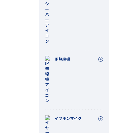
IP無線機
イヤホンマイク