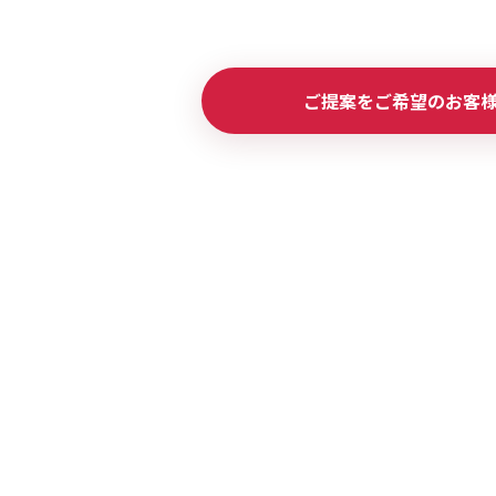
ご提案をご希望のお客