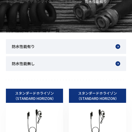
トップ
イヤホンマイク
防水性能
防水性能有り
防水性能 の小カテゴリ一覧
防水性能有り
防水性能無し
スタンダードホライゾン
スタンダードホライゾン
（STANDARD HORIZON）
（STANDARD HORIZON）