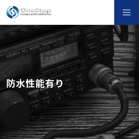
防水性能有り