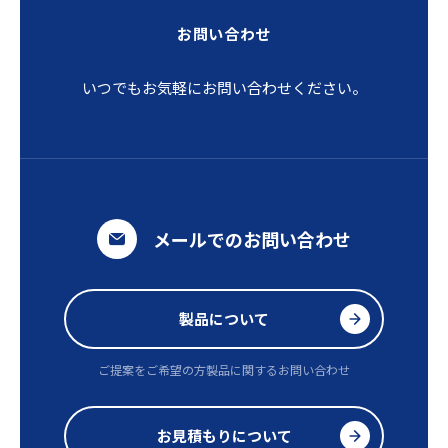
お問い合わせ
いつでもお気軽にお問い合わせください。
メールでのお問い合わせ
製品について
ご提案をご希望の方
製品に関するお問い合わせ
お見積もりについて