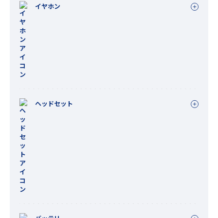
イヤホン
ヘッドセット