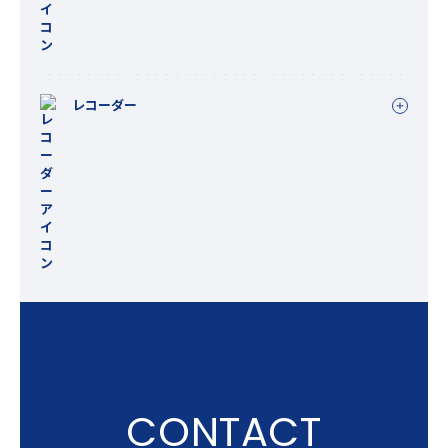
レコーダー