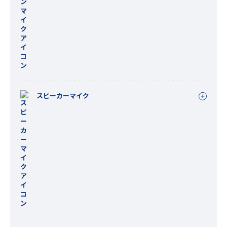
スピーカーマイク