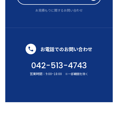
お見積もりに関するお問い合わせ
お電話でのお問い合わせ
042-513-4743
営業時間：
9:00
~
18:00
※一部期間を除く