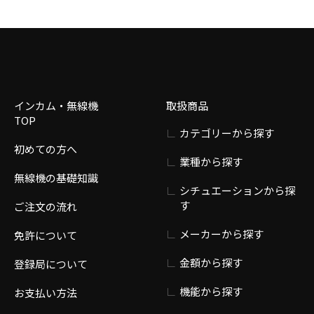
インカム・無線機
取扱商品
TOP
カテゴリーから探す
初めての方へ
業種から探す
無線機の基礎知識
シチュエーションから探
す
ご注文の流れ
メーカーから探す
免許について
金額から探す
登録局について
機能から探す
お支払い方法