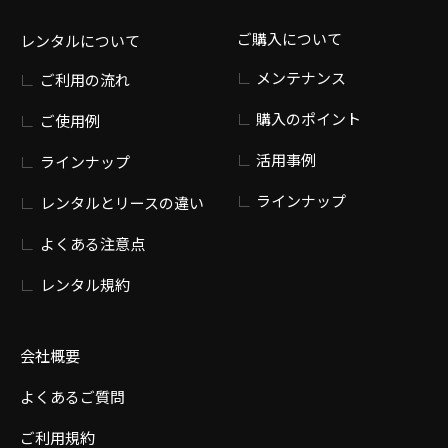
ご購入について
レンタルについて
メンテナンス
ご利用の流れ
購入のポイント
ご使用例
活用事例
ラインナップ
ラインナップ
レンタルとリースの違い
よくある注意点
レンタル規約
会社概要
よくあるご質問
ご利用規約