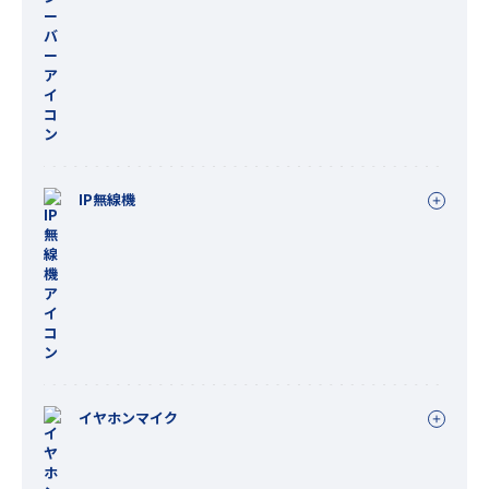
IP無線機
イヤホンマイク