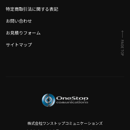
特定商取引法に関する表記
お問い合わせ
お見積りフォーム
PAGE TOP
サイトマップ
株式会社ワンストップコミュニケーションズ