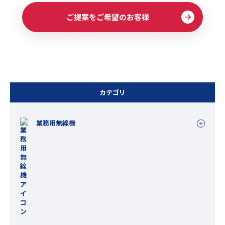
ご提案をご希望のお客様
カテゴリ
業務用無線機