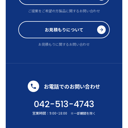
ご提案をご希望の方
製品に関するお問い合わせ
お見積もりについて
お見積もりに関するお問い合わせ
お電話でのお問い合わせ
042-513-4743
営業時間：
9:00
~
18:00
※一部期間を除く