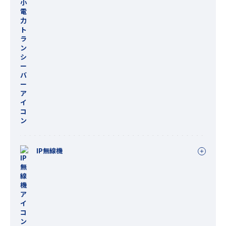
IP無線機