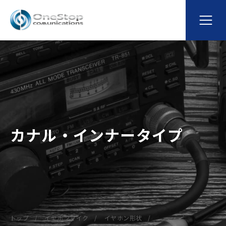
カナル・インナータイプ
トップ
イヤホンマイク
イヤホン形状