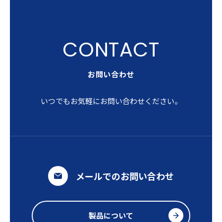
お問い合わせ
いつでもお気軽にお問い合わせください。
メールでのお問い合わせ
製品について