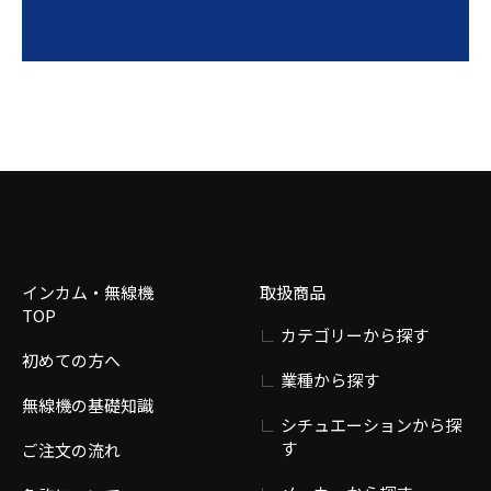
インカム・無線機
取扱商品
TOP
カテゴリーから探す
初めての方へ
業種から探す
無線機の基礎知識
シチュエーションから探
す
ご注文の流れ