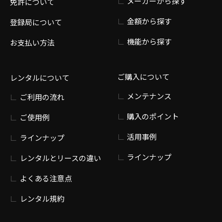
メーカーから探す
免許について
金額から探す
登録局について
機能から探す
お支払い方法
ご購入について
レンタルについて
メンテナンス
ご利用の流れ
購入のポイント
ご使用例
活用事例
ラインナップ
ラインナップ
レンタルとリースの違い
よくある注意点
レンタル規約