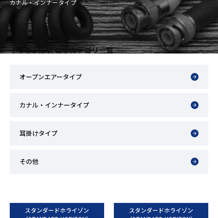
カナル・インナータイプ
イヤホン形状 の小カテゴリ一覧
オープンエアータイプ
カナル・インナータイプ
耳掛けタイプ
その他
スタンダードホライゾン
スタンダードホライゾン