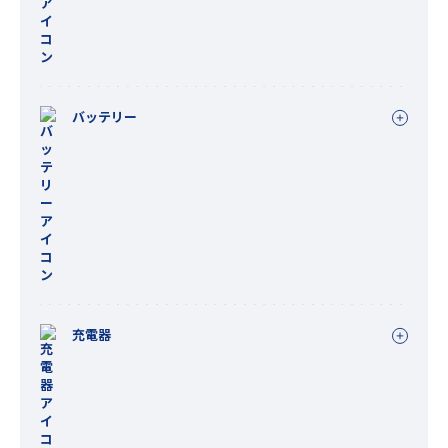
バッテリー
充電器