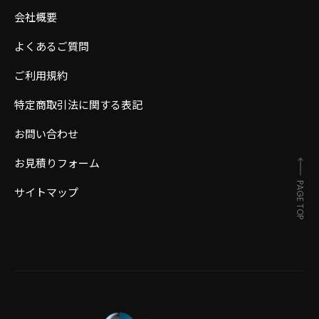
会社概要
よくあるご質問
ご利用規約
特定商取引法に関する表記
お問い合わせ
お見積りフォーム
PAGE TOP
サイトマップ