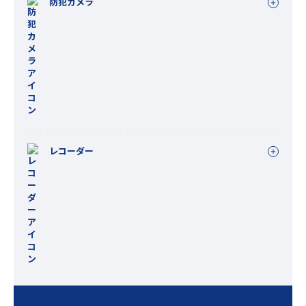
防犯カメラ
レコーダー