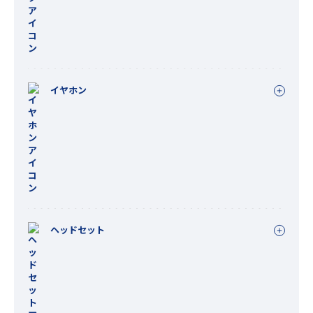
イヤホン
ヘッドセット