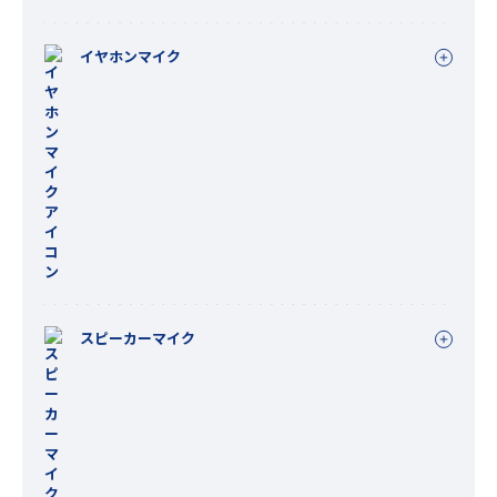
イヤホンマイク
スピーカーマイク