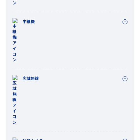
中継機
広域無線