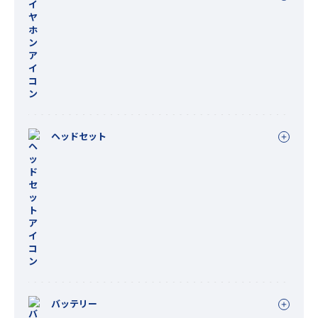
ヘッドセット
バッテリー