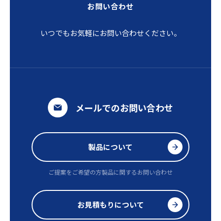
お問い合わせ
いつでもお気軽にお問い合わせください。
メールでのお問い合わせ
製品について
ご提案をご希望の方
製品に関するお問い合わせ
お見積もりについて