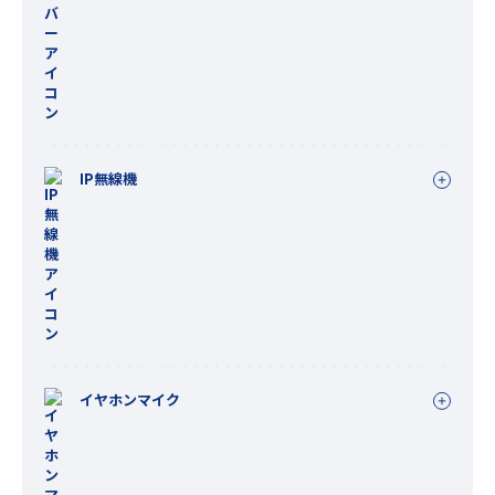
IP無線機
イヤホンマイク