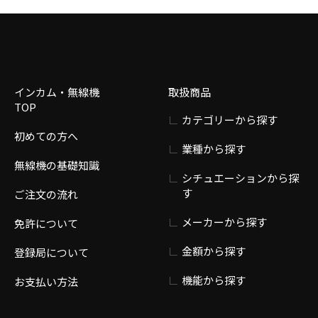
インカム・無線機
取扱商品
TOP
カテゴリーから探す
初めての方へ
業種から探す
無線機の基礎知識
シチュエーションから探
す
ご注文の流れ
メーカーから探す
免許について
金額から探す
登録局について
機能から探す
お支払い方法