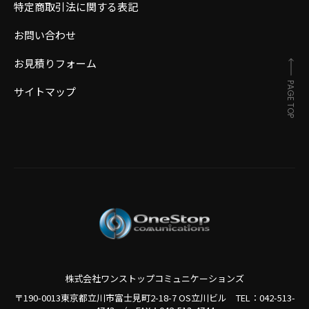
特定商取引法に関する表記
お問い合わせ
お見積りフォーム
PAGE TOP
サイトマップ
株式会社ワンストップコミュニケーションズ
〒190-0013東京都立川市富士見町2-18-7 OS立川ビル TEL：
042-513-