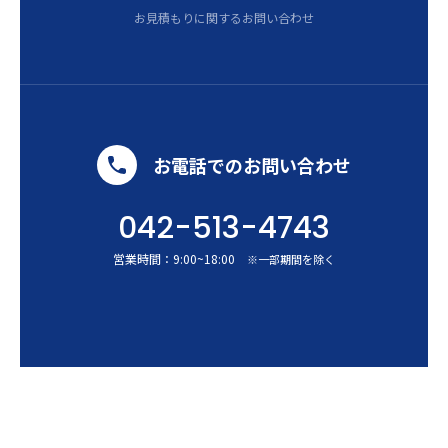
お見積もりに関するお問い合わせ
お電話でのお問い合わせ
042-513-4743
営業時間：
9:00
~
18:00
※一部期間を除く