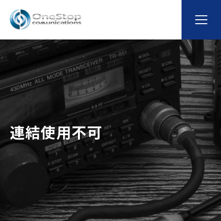
連結使用不可