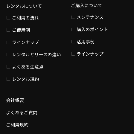
ご購入について
レンタルについて
メンテナンス
ご利用の流れ
購入のポイント
ご使用例
活用事例
ラインナップ
ラインナップ
レンタルとリースの違い
よくある注意点
レンタル規約
会社概要
よくあるご質問
ご利用規約