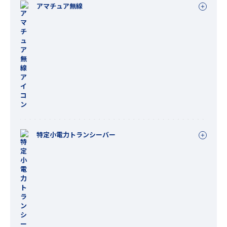
アマチュア無線
特定小電力トランシーバー