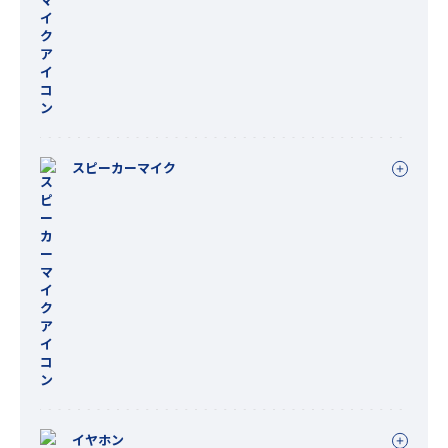
スピーカーマイク
イヤホン