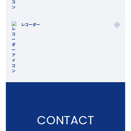
レコーダー