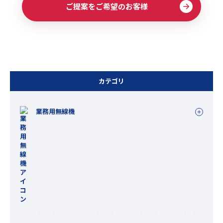
ご提案をご希望のお客様
カテゴリ
業務用無線機