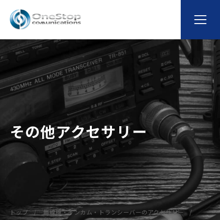
その他アクセサリー
トップ
無線機・インカム・トランシーバーのアクセサリー