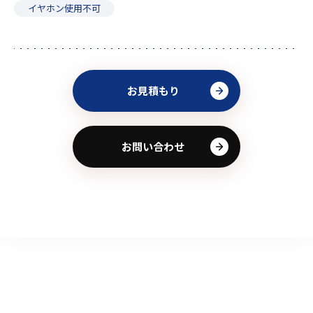
イヤホン使用不可
お見積もり
お問い合わせ