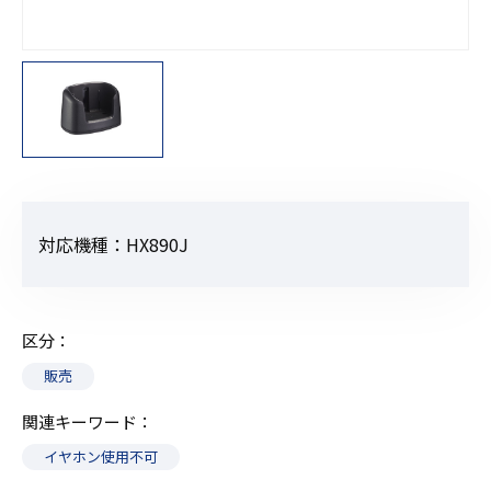
対応機種：HX890J
区分
販売
関連キーワード
イヤホン使用不可