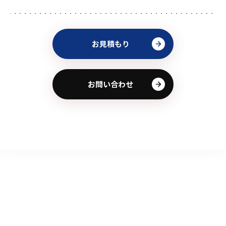
お見積もり
お問い合わせ