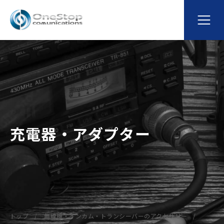
充電器・アダプター
トップ
無線機・インカム・トランシーバーのアクセサリー