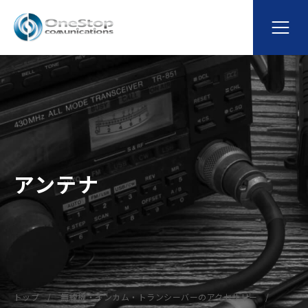
アンテナ
トップ
無線機・インカム・トランシーバーのアクセサリー