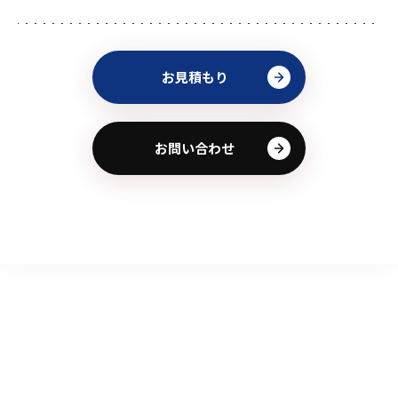
お見積もり
お問い合わせ