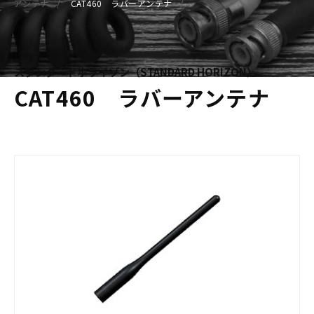
アンテナ
CAT460 ラバーアンテナ
スタンダードホライゾン（STANDARD HORIZON）
CAT460 ラバーアンテナ