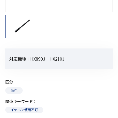
対応機種：HX890J HX210J
区分
販売
関連キーワード
イヤホン使用不可