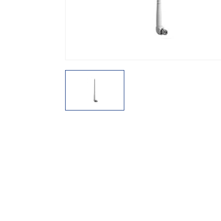
機能から探す
レンタル商品から探す