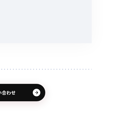
その他の商品
業界使用例から探す
い合わせ