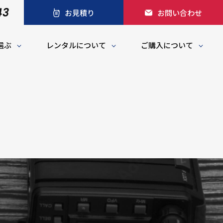
43
お見積り
お問い合わせ
選ぶ
レンタルについて
ご購入について