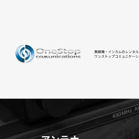
無線機・インカムのレンタル
ワンストップコミュニケーシ
アンテナ