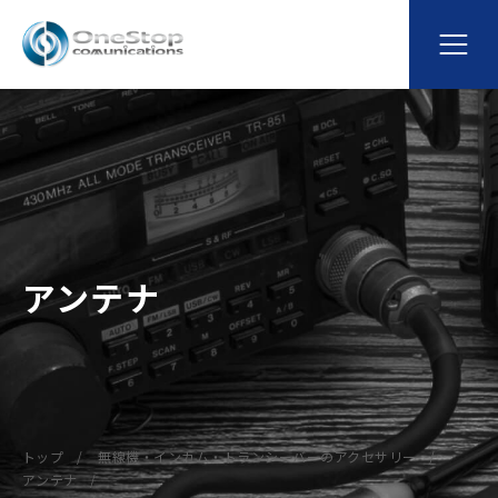
アンテナ
トップ
無線機・インカム・トランシーバーのアクセサリー
アンテナ