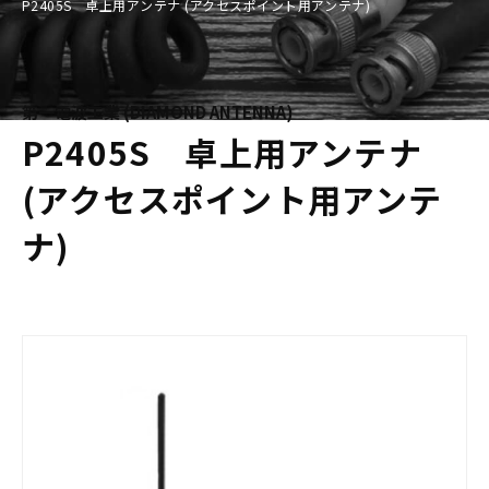
P2405S 卓上用アンテナ (アクセスポイント用アンテナ)
第一電波工業 (DIAMOND ANTENNA)
P2405S 卓上用アンテナ
(アクセスポイント用アンテ
ナ)