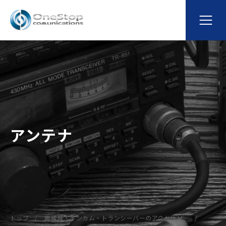
アンテナ
トップ
無線機・インカム・トランシーバーのアクセサリー