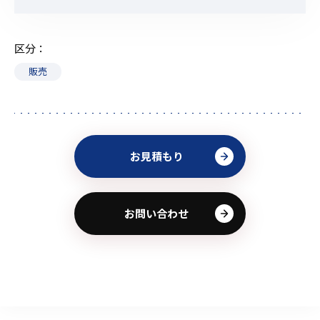
区分
販売
お見積もり
お問い合わせ