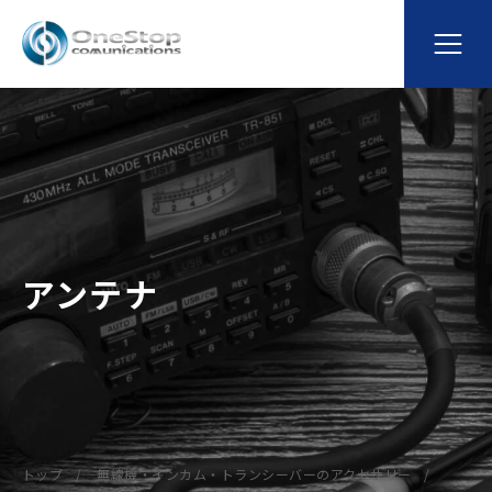
アンテナ
トップ
無線機・インカム・トランシーバーのアクセサリー