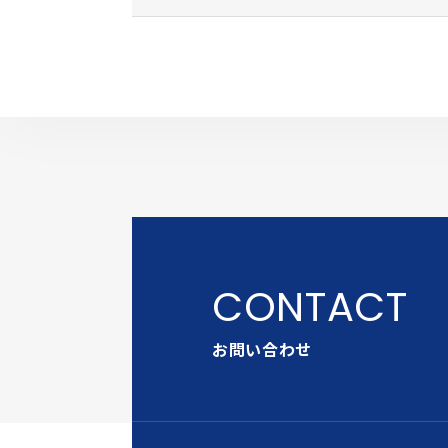
お問い合わせ