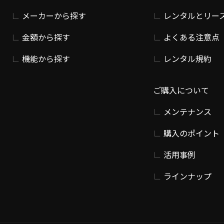
メーカーから探す
レンタルとリー
金額から探す
よくある注意点
機能から探す
レンタル規約
ご購入について
メンテナンス
購入のポイント
活用事例
ラインナップ