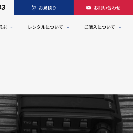
43
お見積り
お問い合わせ
選ぶ
レンタルについて
ご購入について