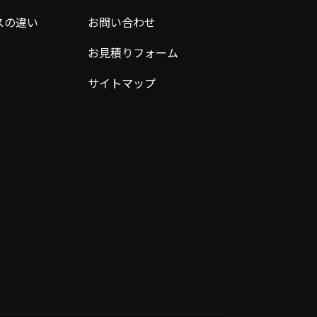
スの違い
お問い合わせ
お見積りフォーム
サイトマップ