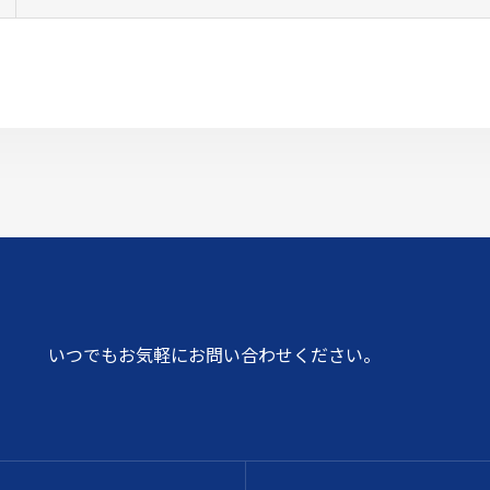
いつでもお気軽にお問い合わせください。