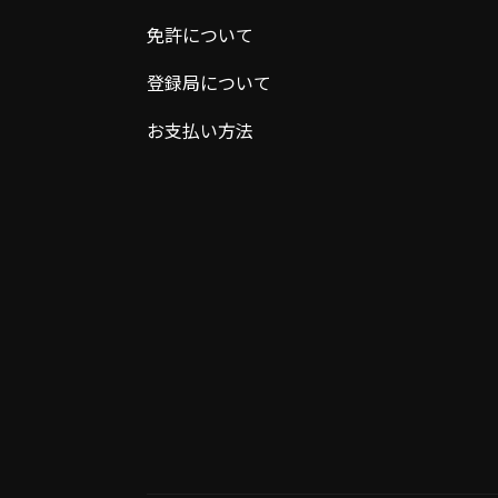
免許について
登録局について
お支払い方法