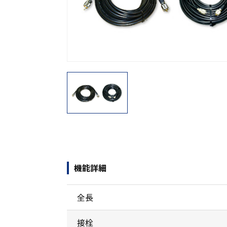
機能から探す
レンタル商品から探す
機能詳細
全長
接栓