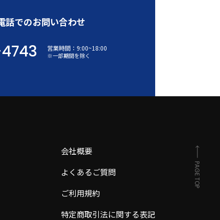
電話でのお問い合わせ
-4743
営業時間：
9:00
~
18:00
※一部期間を除く
会社概要
PAGE TOP
よくあるご質問
ご利用規約
特定商取引法に関する表記