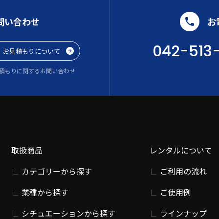
問い合わせ
お
042-513
お見積もりについて
積もりに関するお問い合わせ
取扱商品
レンタルについて
カテゴリーから探す
ご利用の流れ
業種から探す
ご使用例
シチュエーションから探す
ラインナップ