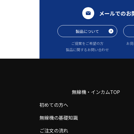
メールでのお
製品について
ご提案をご希望の方
お見
製品に関するお問い合わせ
無線機・インカムTOP
初めての方へ
無線機の基礎知識
ご注文の流れ