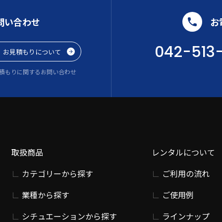
問い合わせ
お
042-513
お見積もりについて
積もりに関するお問い合わせ
取扱商品
レンタルについて
カテゴリーから探す
ご利用の流れ
業種から探す
ご使用例
シチュエーションから探す
ラインナップ