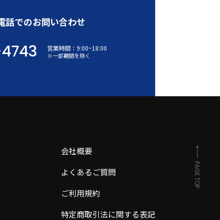
電話でのお問い合わせ
-4743
営業時間：
9:00
~
18:00
※一部期間を除く
会社概要
PAGE TOP
よくあるご質問
ご利用規約
特定商取引法に関する表記