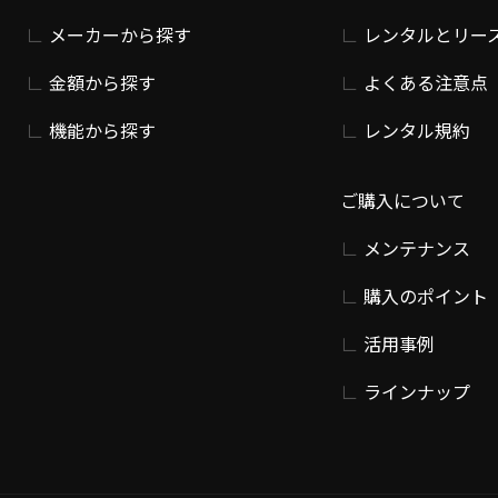
メーカーから探す
レンタルとリー
金額から探す
よくある注意点
機能から探す
レンタル規約
ご購入について
メンテナンス
購入のポイント
活用事例
ラインナップ