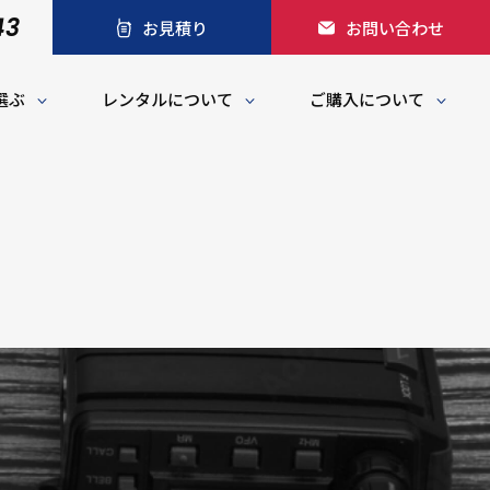
43
お見積り
お問い合わせ
選ぶ
レンタルについて
ご購入について