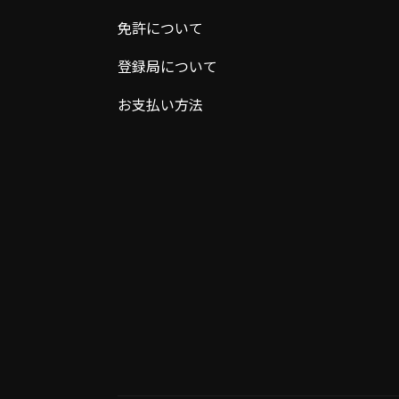
免許について
登録局について
お支払い方法