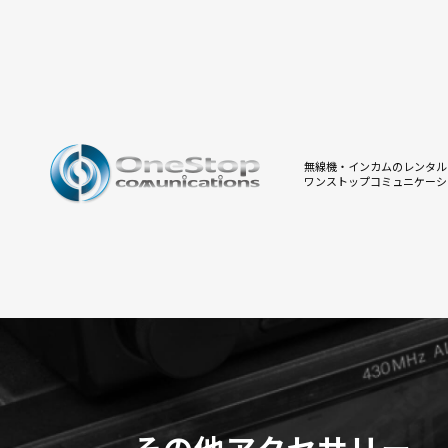
無線機・インカムのレンタル
ワンストップコミュニケーシ
その他アクセサリー