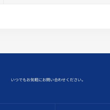
いつでもお気軽にお問い合わせください。