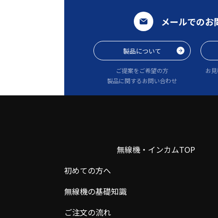
メールでのお
製品について
ご提案をご希望の方
お見
製品に関するお問い合わせ
無線機・インカムTOP
初めての方へ
無線機の基礎知識
ご注文の流れ