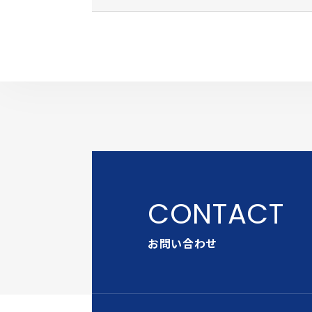
お問い合わせ