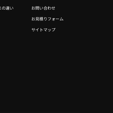
スの違い
お問い合わせ
お見積りフォーム
サイトマップ