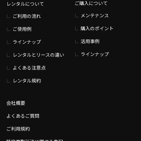
ご購入について
レンタルについて
メンテナンス
ご利用の流れ
購入のポイント
ご使用例
活用事例
ラインナップ
ラインナップ
レンタルとリースの違い
よくある注意点
レンタル規約
会社概要
よくあるご質問
ご利用規約