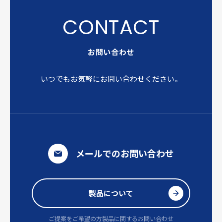
お問い合わせ
いつでもお気軽にお問い合わせください。
メールでのお問い合わせ
製品について
ご提案をご希望の方
製品に関するお問い合わせ