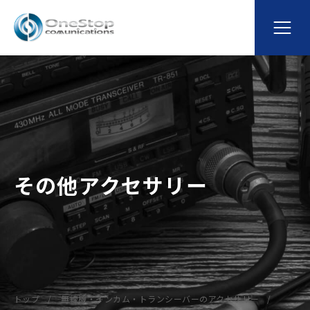
その他アクセサリー
トップ
無線機・インカム・トランシーバーのアクセサリー