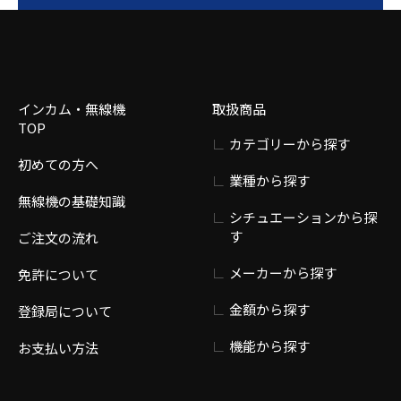
インカム・無線機
取扱商品
TOP
カテゴリーから探す
初めての方へ
業種から探す
無線機の基礎知識
シチュエーションから探
す
ご注文の流れ
メーカーから探す
免許について
金額から探す
登録局について
機能から探す
お支払い方法