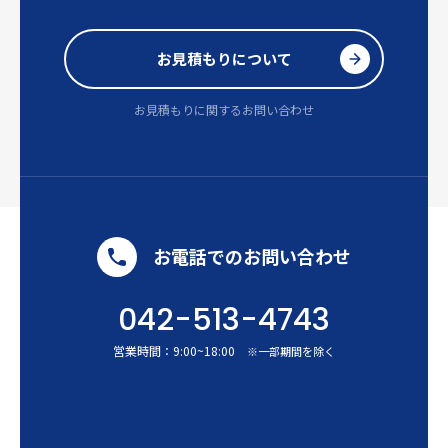
お見積もりについて
お見積もりに関するお問い合わせ
お電話でのお問い合わせ
042-513-4743
営業時間：
9:00
~
18:00
※一部期間を除く