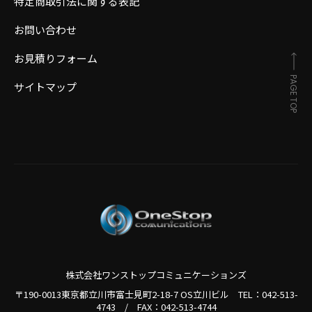
特定商取引法に関する表記
お問い合わせ
お見積りフォーム
PAGE TOP
サイトマップ
株式会社ワンストップコミュニケーションズ
〒190-0013東京都立川市富士見町2-18-7 OS立川ビル TEL：
042-513-
4743
/
FAX：042-513-4744