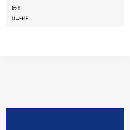
接栓
MLJ-MP