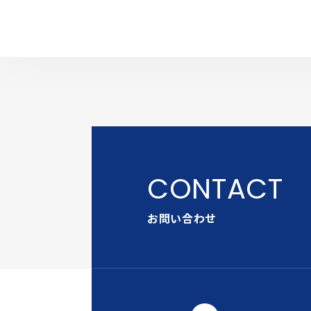
お問い合わせ