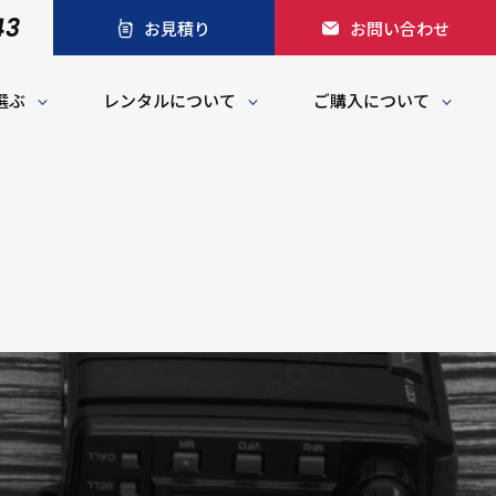
43
お見積り
お問い合わせ
選ぶ
レンタルについて
ご購入について