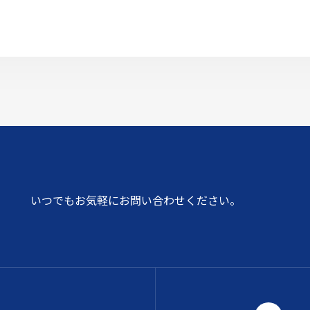
いつでもお気軽にお問い合わせください。