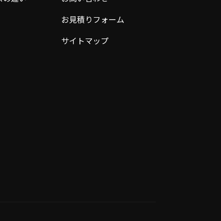
お見積りフォーム
サイトマップ