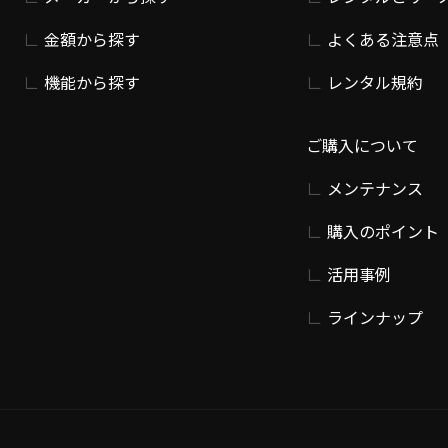
金額から探す
よくある注意点
機能から探す
レンタル規約
ご購入について
メンテナンス
購入のポイント
活用事例
ラインナップ