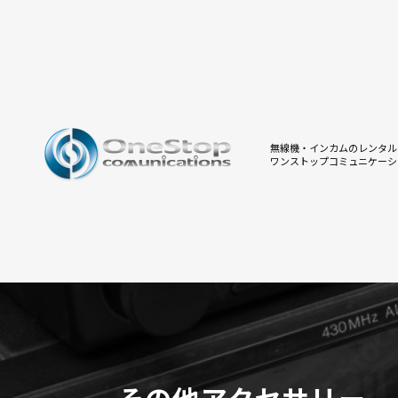
無線機・インカムのレンタル
ワンストップコミュニケーシ
その他アクセサリー