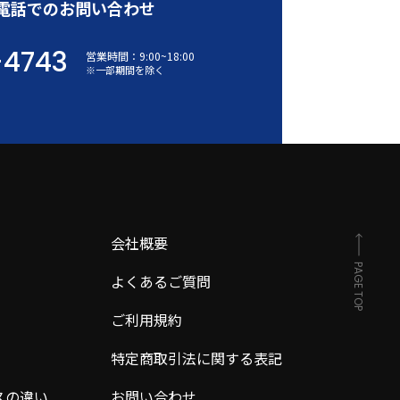
電話でのお問い合わせ
-4743
営業時間：
9:00
~
18:00
※一部期間を除く
会社概要
PAGE TOP
よくあるご質問
ご利用規約
特定商取引法に関する表記
スの違い
お問い合わせ