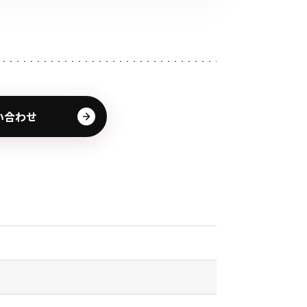
その他の商品
い合わせ
業界使用例から探す