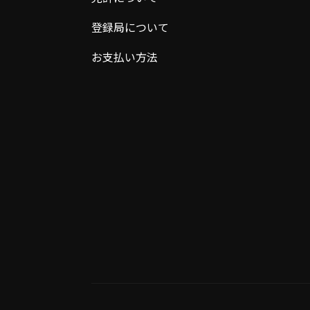
登録局について
お支払い方法