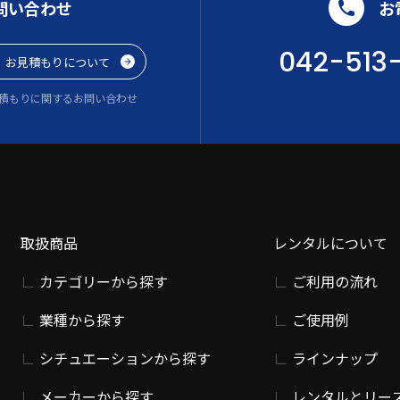
問い合わせ
お
042-513
お見積もりについて
積もりに関するお問い合わせ
取扱商品
レンタルについて
カテゴリーから探す
ご利用の流れ
業種から探す
ご使用例
シチュエーションから探す
ラインナップ
メーカーから探す
レンタルとリー