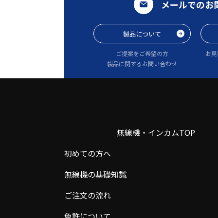
メールでのお
製品について
ご提案をご希望の方
お見
製品に関するお問い合わせ
無線機・インカムTOP
初めての方へ
無線機の基礎知識
ご注文の流れ
免許について