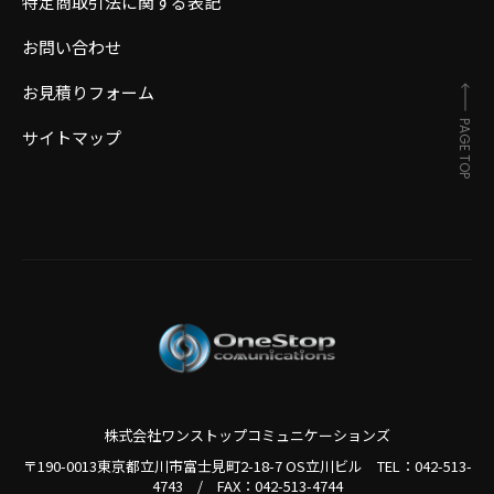
特定商取引法に関する表記
お問い合わせ
お見積りフォーム
PAGE TOP
サイトマップ
株式会社ワンストップコミュニケーションズ
〒190-0013東京都立川市富士見町2-18-7 OS立川ビル TEL：
042-513-
4743
/
FAX：042-513-4744