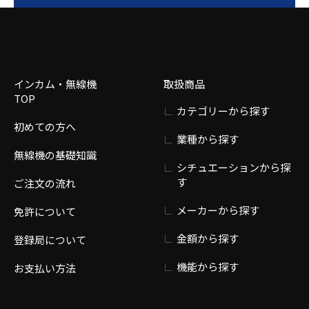
インカム・無線機
取扱商品
TOP
カテゴリーから探す
初めての方へ
業種から探す
無線機の基礎知識
シチュエーションから探
す
ご注文の流れ
メーカーから探す
免許について
金額から探す
登録局について
機能から探す
お支払い方法