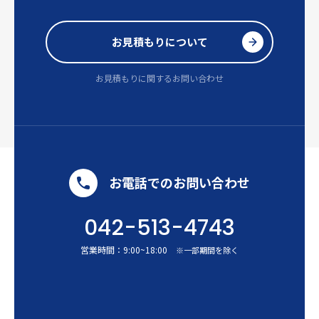
お見積もりについて
お見積もりに関するお問い合わせ
お電話でのお問い合わせ
042-513-4743
営業時間：
9:00
~
18:00
※一部期間を除く