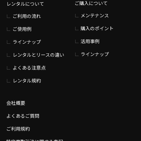
ご購入について
レンタルについて
メンテナンス
ご利用の流れ
購入のポイント
ご使用例
活用事例
ラインナップ
ラインナップ
レンタルとリースの違い
よくある注意点
レンタル規約
会社概要
よくあるご質問
ご利用規約