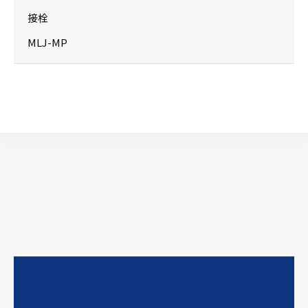
接栓
MLJ-MP