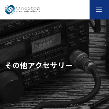
その他アクセサリー
トップ
無線機・インカム・トランシーバーのアクセサリー