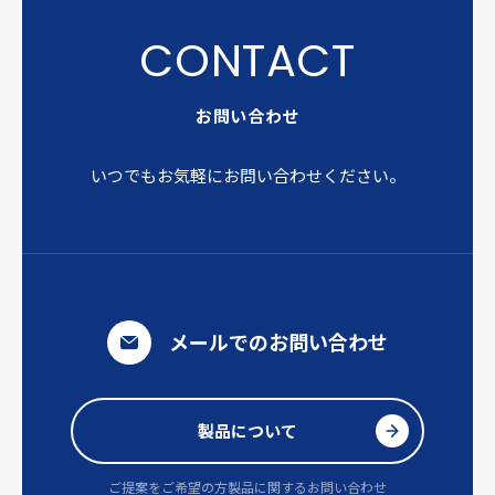
お問い合わせ
いつでもお気軽にお問い合わせください。
メールでのお問い合わせ
製品について
ご提案をご希望の方
製品に関するお問い合わせ