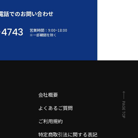
電話でのお問い合わせ
-4743
営業時間：
9:00
~
18:00
※一部期間を除く
会社概要
PAGE TOP
よくあるご質問
ご利用規約
特定商取引法に関する表記