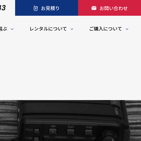
43
お見積り
お問い合わせ
選ぶ
レンタルについて
ご購入について