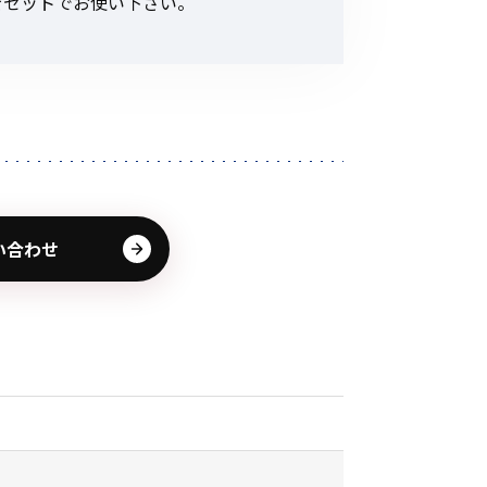
をセットでお使い下さい。
その他の商品
業界使用例から探す
い合わせ