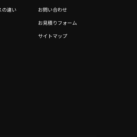
スの違い
お問い合わせ
お見積りフォーム
サイトマップ