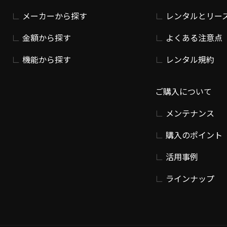
メーカーから探す
レンタルとリー
金額から探す
よくある注意点
機能から探す
レンタル規約
ご購入について
メンテナンス
購入のポイント
活用事例
ラインナップ