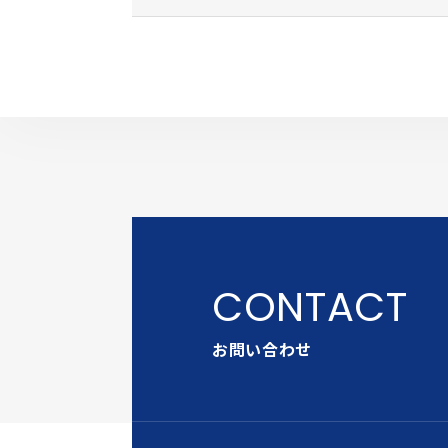
お問い合わせ