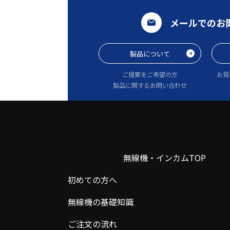
メールでのお
製品について
ご提案をご希望の方
お見
製品に関するお問い合わせ
無線機・インカムTOP
初めての方へ
無線機の基礎知識
ご注文の流れ