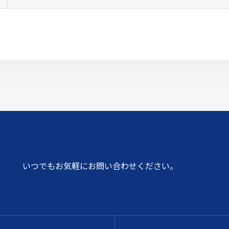
いつでもお気軽にお問い合わせください。