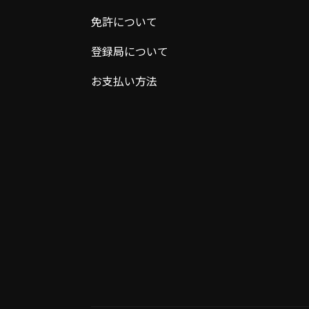
免許について
登録局について
お支払い方法