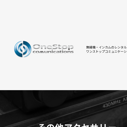
無線機・インカムのレンタル
ワンストップコミュニケーシ
その他アクセサリー