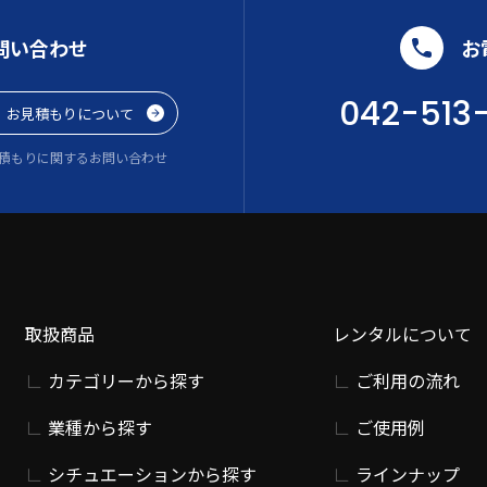
問い合わせ
お
042-513
お見積もりについて
積もりに関するお問い合わせ
取扱商品
レンタルについて
カテゴリーから探す
ご利用の流れ
業種から探す
ご使用例
シチュエーションから探す
ラインナップ