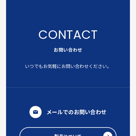
お問い合わせ
いつでもお気軽にお問い合わせください。
メールでのお問い合わせ