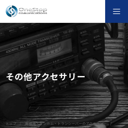
その他アクセサリー
トップ
無線機・インカム・トランシーバーのアクセサリー