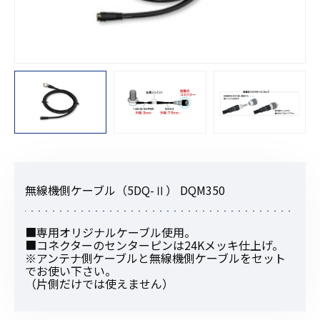
無線機側ケーブル（5DQ-Ⅱ） DQM350
■専用オリジナルケーブル使用。
■コネクターのセンターピンは24Kメッキ仕上げ。
※アンテナ側ケーブルと無線機側ケーブルをセット
でお使い下さい。
（片側だけでは使えません）