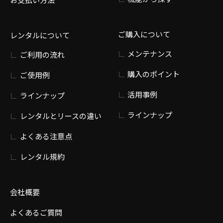
ご購入について
レンタルについて
メンテナンス
ご利用の流れ
購入のポイント
ご使用例
活用事例
ラインナップ
ラインナップ
レンタルとリースの違い
よくある注意点
レンタル規約
会社概要
よくあるご質問