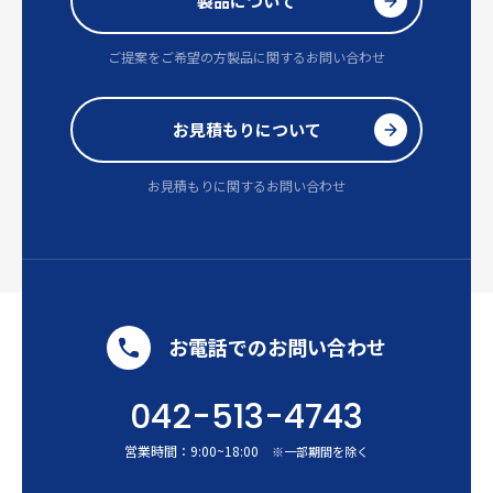
製品について
ご提案をご希望の方
製品に関するお問い合わせ
お見積もりについて
お見積もりに関するお問い合わせ
お電話でのお問い合わせ
042-513-4743
営業時間：
9:00
~
18:00
※一部期間を除く