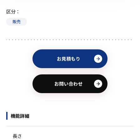
区分
販売
お見積もり
お問い合わせ
機能詳細
長さ