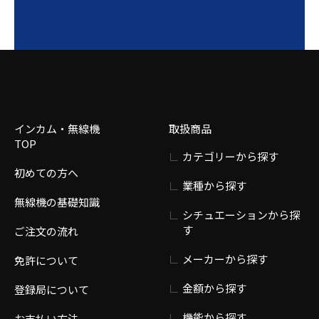
インカム・無線機
取扱商品
TOP
カテゴリーから探す
初めての方へ
業種から探す
無線機の基礎知識
シチュエーションから探
す
ご注文の流れ
メーカーから探す
免許について
金額から探す
登録局について
機能から探す
お支払い方法