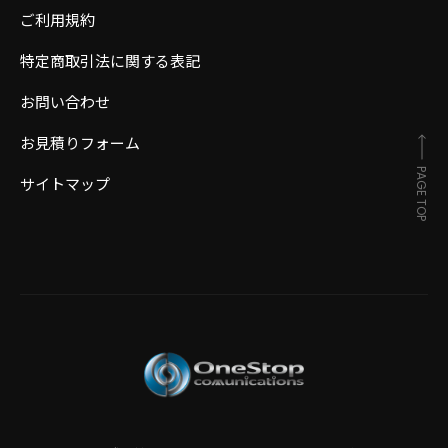
ご利用規約
特定商取引法に関する表記
お問い合わせ
お見積りフォーム
PAGE TOP
サイトマップ