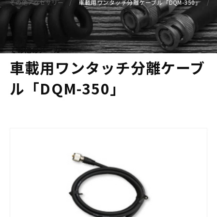
その他アクセサリー
車載用ワンタッチ分離ケーブル「DQM-350」
その他のメーカー
車載用ワンタッチ分離ケーブ
ル「DQM-350」