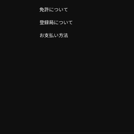
免許について
登録局について
お支払い方法