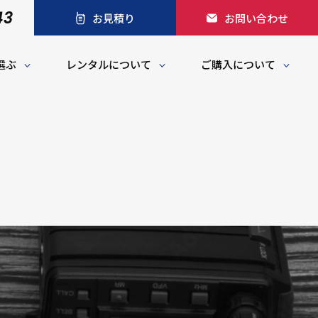
43
お見積り
お問い合わせ
選ぶ
レンタルについて
ご購入について