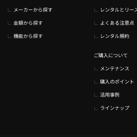
メーカーから探す
レンタルとリー
金額から探す
よくある注意点
機能から探す
レンタル規約
ご購入について
メンテナンス
購入のポイント
活用事例
ラインナップ