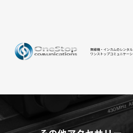
無線機・インカムのレンタル
ワンストップコミュニケーシ
その他アクセサリー