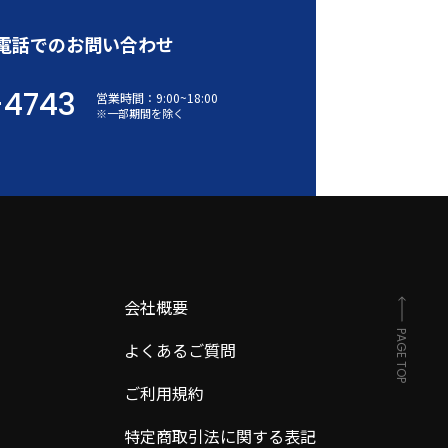
電話でのお問い合わせ
-4743
営業時間：
9:00
~
18:00
※一部期間を除く
会社概要
PAGE TOP
よくあるご質問
ご利用規約
特定商取引法に関する表記