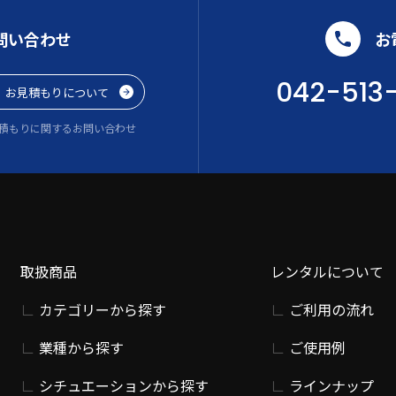
問い合わせ
お
042-513
お見積もりについて
積もりに関するお問い合わせ
取扱商品
レンタルについて
カテゴリーから探す
ご利用の流れ
業種から探す
ご使用例
シチュエーションから探す
ラインナップ