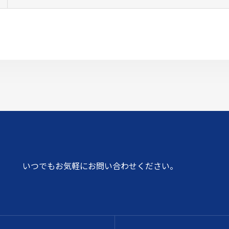
いつでもお気軽にお問い合わせください。