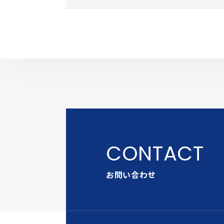
お問い合わせ