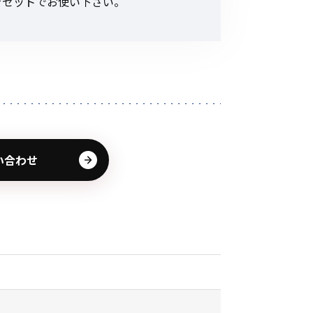
をセットでお使い下さい。
その他の商品
業界使用例から探す
い合わせ