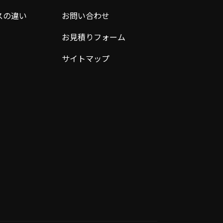
スの違い
お問い合わせ
お見積りフォーム
サイトマップ