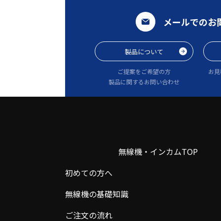
メールでのお
製品について
ご提案をご希望の方
お見
製品に関するお問い合わせ
無線機・インカムTOP
初めての方へ
無線機の基礎知識
ご注文の流れ