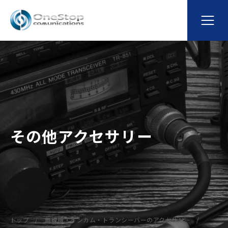
その他アクセサリー
トップ
無線機・インカム・トランシーバーのアクセサリー