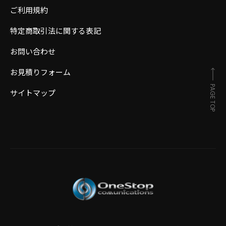
ご利用規約
特定商取引法に関する表記
お問い合わせ
お見積りフォーム
PAGE TOP
サイトマップ