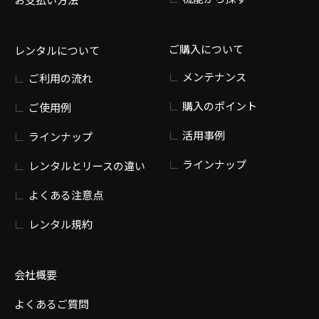
ご購入について
レンタルについて
メンテナンス
ご利用の流れ
購入のポイント
ご使用例
活用事例
ラインナップ
ラインナップ
レンタルとリースの違い
よくある注意点
レンタル規約
会社概要
よくあるご質問