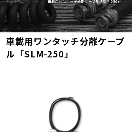
その他アクセサリー
車載用ワンタッチ分離ケーブル「SLM-250」
その他のメーカー
車載用ワンタッチ分離ケーブ
ル「SLM-250」