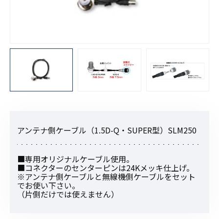
アンテナ側ケーブル（1.5D-Q・SUPER型）SLM250
■専用オリジナルケーブル使用。
■コネクターのセンターピンは24Kメッキ仕上げ。
※アンテナ側ケーブルと無線機側ケーブルをセット
でお使い下さい。
（片側だけでは使えません）