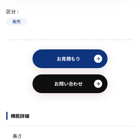
区分
販売
お見積もり
お問い合わせ
機能詳細
長さ