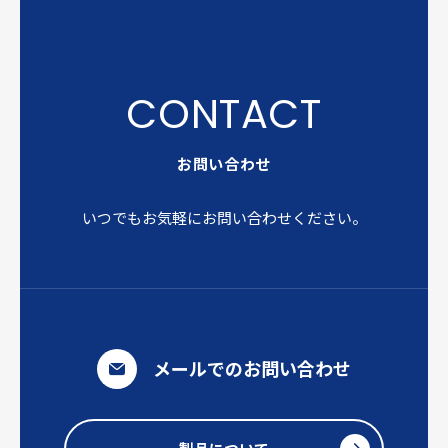
お問い合わせ
いつでもお気軽にお問い合わせください。
メールでのお問い合わせ