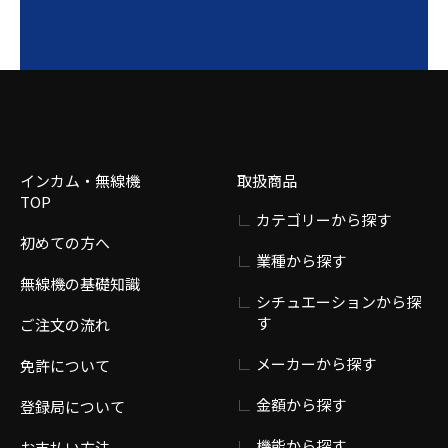
インカム・無線機
取扱商品
TOP
カテゴリーから探す
初めての方へ
業種から探す
無線機の基礎知識
シチュエーションから探
す
ご注文の流れ
メーカーから探す
免許について
金額から探す
登録局について
機能から探す
お支払い方法