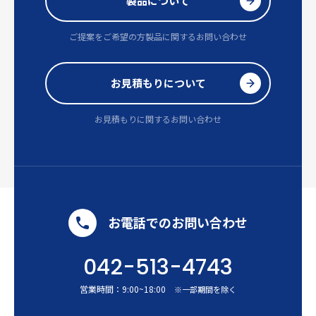
製品について
ご提案をご希望の方
製品に関するお問い合わせ
お見積もりについて
お見積もりに関するお問い合わせ
お電話でのお問い合わせ
042-513-4743
営業時間：
9:00
~
18:00
※一部期間を除く