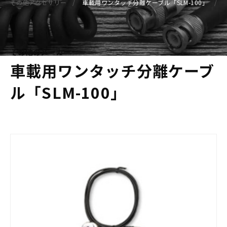
その他アクセサリー
車載用ワンタッチ分離ケーブル「SLM-100」
その他のメーカー
車載用ワンタッチ分離ケーブ
ル「SLM-100」