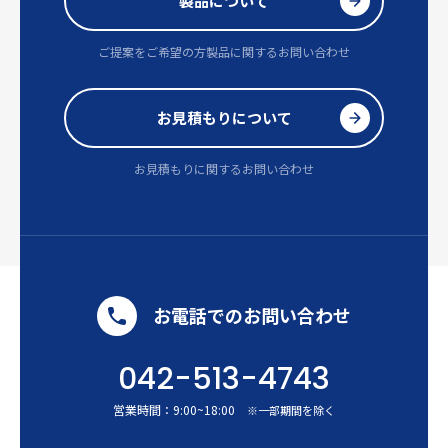
製品について
ご提案をご希望の方
製品に関するお問い合わせ
お見積もりについて
お見積もりに関するお問い合わせ
お電話でのお問い合わせ
042-513-4743
営業時間：
9:00
~
18:00
※一部期間を除く