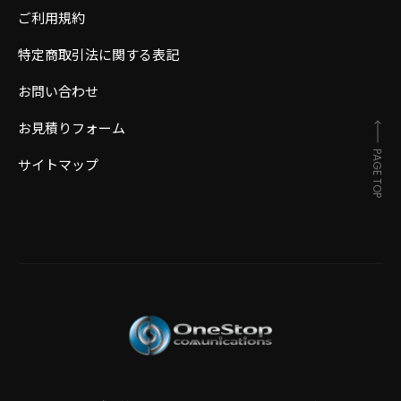
ご利用規約
特定商取引法に関する表記
お問い合わせ
お見積りフォーム
PAGE TOP
サイトマップ