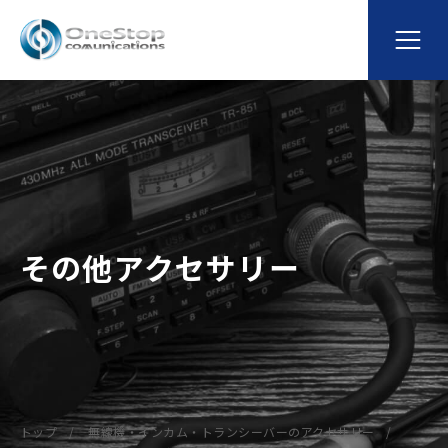
その他アクセサリー
トップ
無線機・インカム・トランシーバーのアクセサリー