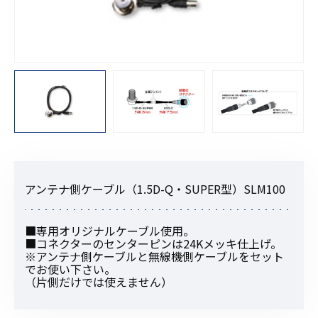
アンテナ側ケーブル（1.5D-Q・SUPER型）SLM100
■専用オリジナルケーブル使用。
■コネクターのセンターピンは24Kメッキ仕上げ。
※アンテナ側ケーブルと無線機側ケーブルをセット
でお使い下さい。
（片側だけでは使えません）