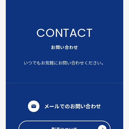
お問い合わせ
いつでもお気軽にお問い合わせください。
メールでのお問い合わせ