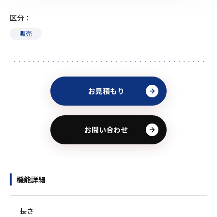
区分
販売
お見積もり
お問い合わせ
機能詳細
長さ