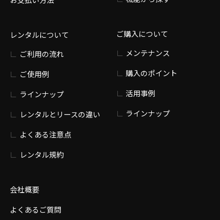
ご購入について
レンタルについて
メンテナンス
ご利用の流れ
購入のポイント
ご使用例
活用事例
ラインナップ
ラインナップ
レンタルとリースの違い
よくある注意点
レンタル規約
会社概要
よくあるご質問