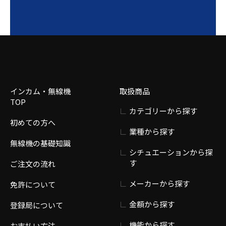
インカム・無線機
取扱商品
TOP
カテゴリーから探す
初めての方へ
業種から探す
無線機の基礎知識
シチュエーションから探
す
ご注文の流れ
メーカーから探す
免許について
金額から探す
登録局について
機能から探す
お支払い方法