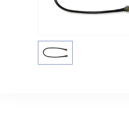
機能から探す
レンタル商品から探す