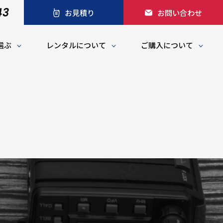
43
お見積り
お問い合わせ
選ぶ
レンタルについて
ご購入について