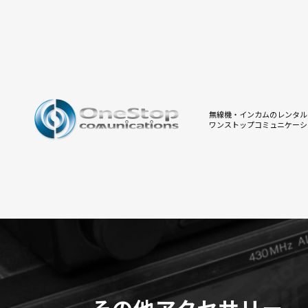
無線機・インカムのレンタル
ワンストップコミュニケーシ
その他アクセサリー