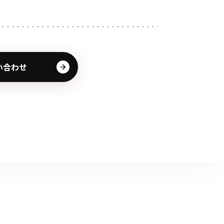
その他の商品
い合わせ
業界使用例から探す