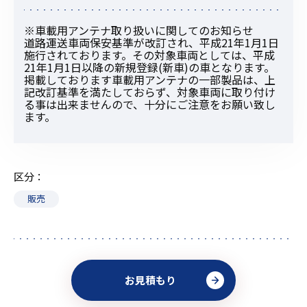
※車載用アンテナ取り扱いに関してのお知らせ
道路運送車両保安基準が改訂され、平成21年1月1日
施行されております。その対象車両としては、平成
21年1月1日以降の新規登録(新車)の車となります。
掲載しております車載用アンテナの一部製品は、上
記改訂基準を満たしておらず、対象車両に取り付け
る事は出来ませんので、十分にご注意をお願い致し
ます。
区分
販売
お見積もり