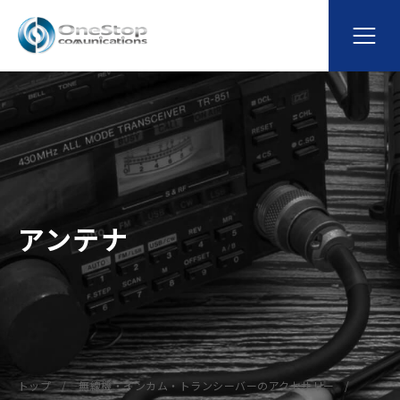
アンテナ
トップ
無線機・インカム・トランシーバーのアクセサリー