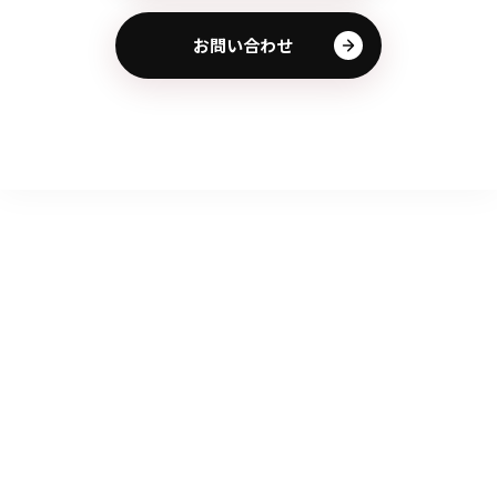
お問い合わせ